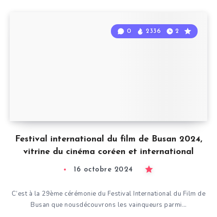
0
2336
2
Festival international du film de Busan 2024,
vitrine du cinéma coréen et international
16 octobre 2024
C’est à la 29ème cérémonie du Festival International du Film de
Busan que nousdécouvrons les vainqueurs parmi…