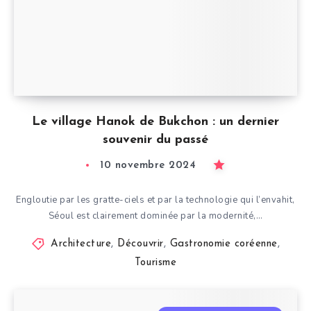
Le village Hanok de Bukchon : un dernier
souvenir du passé
10 novembre 2024
Engloutie par les gratte-ciels et par la technologie qui l’envahit,
Séoul est clairement dominée par la modernité,…
Architecture
,
Découvrir
,
Gastronomie coréenne
,
Tourisme