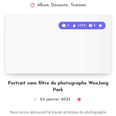
Album
,
Découvrir
,
Tourisme
0
3058
8
Portrait sans filtre du photographe WooJung
Park
24 janvier 2023
Nous avons découvert le travail artistique du photographe