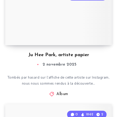
Ju Hee Park, artiste papier
2 novembre 2025
Tombés par hasard sur l’affiche de cette artiste sur Instagram,
nous nous sommes rendus à la découverte…
Album
0
1862
2