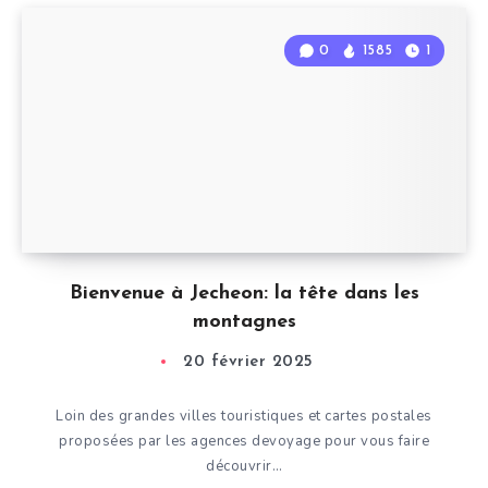
0
1585
1
Bienvenue à Jecheon: la tête dans les
montagnes
20 février 2025
Loin des grandes villes touristiques et cartes postales
proposées par les agences devoyage pour vous faire
découvrir…