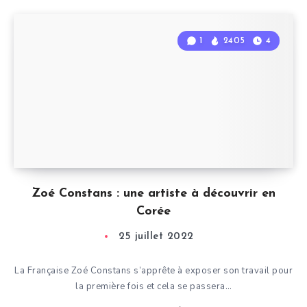
1
2405
4
Zoé Constans : une artiste à découvrir en
Corée
25 juillet 2022
La Française Zoé Constans s’apprête à exposer son travail pour
la première fois et cela se passera…