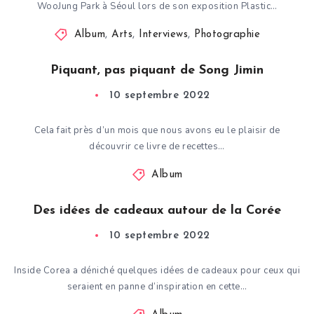
WooJung Park à Séoul lors de son exposition Plastic…
Album
,
Arts
,
Interviews
,
Photographie
Piquant, pas piquant de Song Jimin
10 septembre 2022
Cela fait près d’un mois que nous avons eu le plaisir de
découvrir ce livre de recettes…
Album
Des idées de cadeaux autour de la Corée
10 septembre 2022
Inside Corea a déniché quelques idées de cadeaux pour ceux qui
seraient en panne d’inspiration en cette…