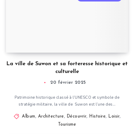
La ville de Suwon et sa forteresse historique et
culturelle
20 février 2025
Patrimoine historique classé à l’UNESCO et symbole de
stratégie militaire, la ville de Suwon est l’une des…
Album
,
Architecture
,
Découvrir
,
Histoire
,
Loisir
,
Tourisme