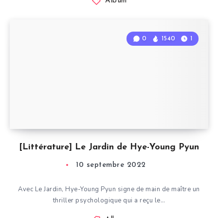
Album
0
1540
1
[Littérature] Le Jardin de Hye-Young Pyun
10 septembre 2022
Avec Le Jardin, Hye-Young Pyun signe de main de maître un
thriller psychologique qui a reçu le…