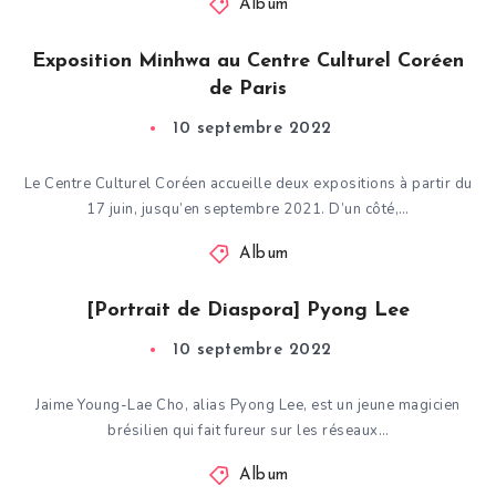
Album
Exposition Minhwa au Centre Culturel Coréen
de Paris
10 septembre 2022
Le Centre Culturel Coréen accueille deux expositions à partir du
17 juin, jusqu’en septembre 2021. D’un côté,…
Album
[Portrait de Diaspora] Pyong Lee
10 septembre 2022
Jaime Young-Lae Cho, alias Pyong Lee, est un jeune magicien
brésilien qui fait fureur sur les réseaux…
Album