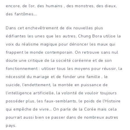
encore, de l’or, des humains , des monstres, des dieux,
des fantômes….
Dans cet enchevêtrement de dix nouvelles plus
édifiantes les unes que les autres, Chung Bora utilise la
voix du réalisme magique pour dénoncer les maux qui
frappent le monde contemporain. On retrouve sans nul
doute une critique de la société coréenne et de son
fonctionnement : utiliser tous les moyens pour réussir, la
nécessité du mariage et de fonder une famille , le
suicide, l’endettement, la montée en puissance de
l’intelligence artificielle, la volonté de vouloir toujours
posséder plus, les faux-semblants, le poids de l’Histoire
qui empêche de vivre… On parle de la Corée mais cela
pourrait aussi bien se passer dans de nombreux autres
pays.