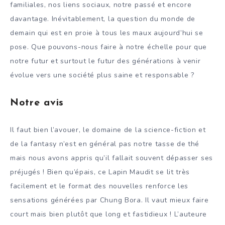
familiales, nos liens sociaux, notre passé et encore
davantage. Inévitablement, la question du monde de
demain qui est en proie à tous les maux aujourd’hui se
pose. Que pouvons-nous faire à notre échelle pour que
notre futur et surtout le futur des générations à venir
évolue vers une société plus saine et responsable ?
Notre avis
Il faut bien l’avouer, le domaine de la science-fiction et
de la fantasy n’est en général pas notre tasse de thé
mais nous avons appris qu’il fallait souvent dépasser ses
préjugés ! Bien qu’épais, ce Lapin Maudit se lit très
facilement et le format des nouvelles renforce les
sensations générées par Chung Bora. Il vaut mieux faire
court mais bien plutôt que long et fastidieux ! L’auteure