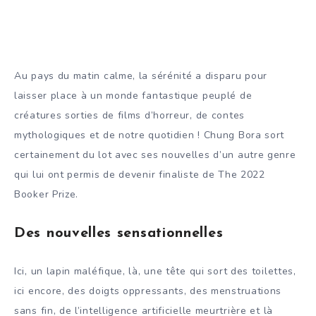
Au pays du matin calme, la sérénité a disparu pour
laisser place à un monde fantastique peuplé de
créatures sorties de films d’horreur, de contes
mythologiques et de notre quotidien ! Chung Bora sort
certainement du lot avec ses nouvelles d’un autre genre
qui lui ont permis de devenir finaliste de The 2022
Booker Prize.
Des nouvelles sensationnelles
Ici, un lapin maléfique, là, une tête qui sort des toilettes,
ici encore, des doigts oppressants, des menstruations
sans fin, de l’intelligence artificielle meurtrière et là