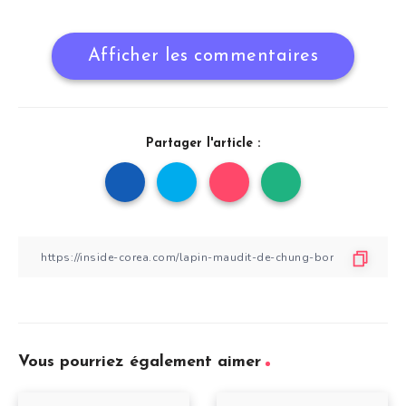
Afficher les commentaires
Partager l'article :
Vous pourriez également aimer