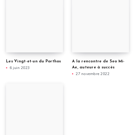
Les Vingt-et-un du Porthos
A la rencontre de Seo Mi-
6 juin 2023
Ae, auteure à succès
27 novembre 2022