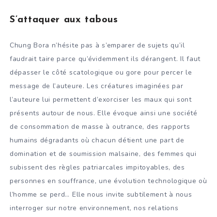
S’attaquer aux tabous
Chung Bora n’hésite pas à s’emparer de sujets qu’il
faudrait taire parce qu’évidemment ils dérangent. Il faut
dépasser le côté scatologique ou gore pour percer le
message de l’auteure. Les créatures imaginées par
l’auteure lui permettent d’exorciser les maux qui sont
présents autour de nous. Elle évoque ainsi une société
de consommation de masse à outrance, des rapports
humains dégradants où chacun détient une part de
domination et de soumission malsaine, des femmes qui
subissent des règles patriarcales impitoyables, des
personnes en souffrance, une évolution technologique où
l’homme se perd… Elle nous invite subtilement à nous
interroger sur notre environnement, nos relations