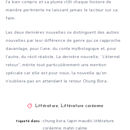
l’a bien compris et sa plume clôt chaque histoire de
manière pertinente ne laissant jamais le lecteur sur sa
faim.
Les deux dernières nouvelles se distinguent des autres
nouvelles par leur différence de genre qui se rapproche
davantage, pour l’une, du conte mythologique et, pour
l’autre, du récit réaliste. La dernière nouvelle, “L’éternel
retour”, mérite tout particulièrement une mention
spéciale car elle est pour nous, la nouvelle qu’on
n’oubliera pas en attendant le retour Chung Bora.
Littérature
,
Littérature coréenne
chung bora
lapin maudit
littérature
,
,
tiqueté dans :
coréenne
matin calme
,