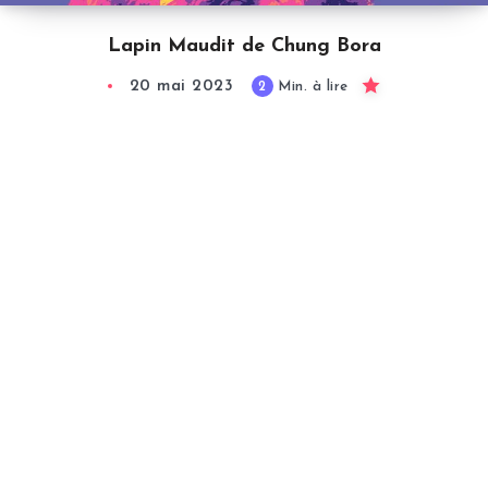
Lapin Maudit de Chung Bora
20 mai 2023
2
Min. à lire