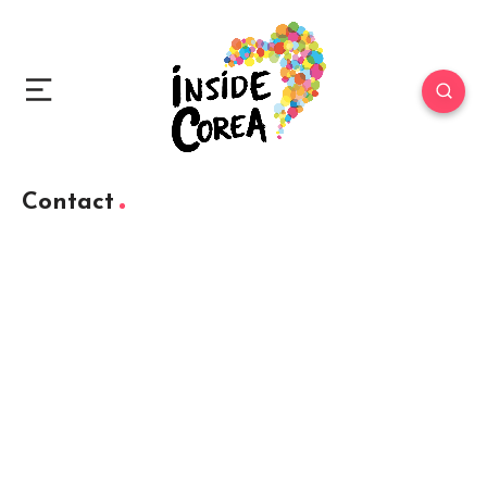
Contact