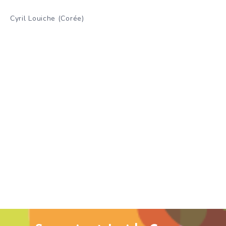
Cyril Louiche (Corée)