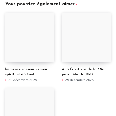
Vous pourriez également aimer
Immense rassemblement
A la frontière de la 38e
spirituel à Séoul
parallèle : la DMZ
29 décembre 2025
29 décembre 2025