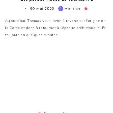
20 mai 2023
1
Min. à lire
Aujourd’hui, Thomas vous invite à revenir sur l’origine de
la Corée et donc à retourner à l’époque préhistorique. Et
toujours en quelques minutes !