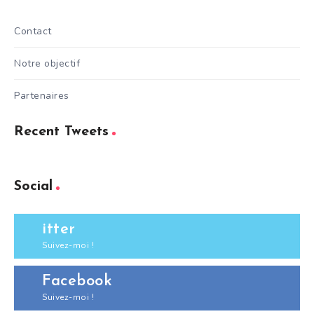
Contact
Notre objectif
Partenaires
Recent Tweets
Social
itter
Suivez-moi !
Facebook
Suivez-moi !