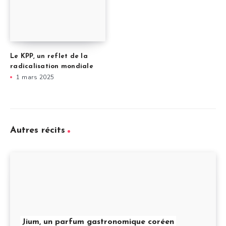
Le KPP, un reflet de la
radicalisation mondiale
1 mars 2025
Autres récits
Jium, un parfum gastronomique coréen