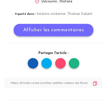
Découvrir
,
Histoire
histoire coréenne
Thomas Galant
,
tiqueté dans :
Afficher les commentaires
Partager l'article :