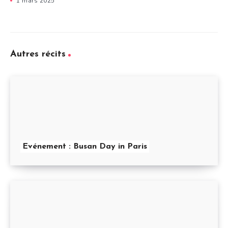
1 mars 2025
Autres récits
Evénement : Busan Day in Paris