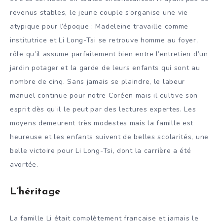
revenus stables, le jeune couple s’organise une vie
atypique pour l’époque : Madeleine travaille comme
institutrice et Li Long-Tsi se retrouve homme au foyer,
rôle qu’il assume parfaitement bien entre l’entretien d’un
jardin potager et la garde de leurs enfants qui sont au
nombre de cinq. Sans jamais se plaindre, le labeur
manuel continue pour notre Coréen mais il cultive son
esprit dès qu’il le peut par des lectures expertes. Les
moyens demeurent très modestes mais la famille est
heureuse et les enfants suivent de belles scolarités, une
belle victoire pour Li Long-Tsi, dont la carrière a été
avortée.
L’héritage
La famille Li était complètement française et jamais le