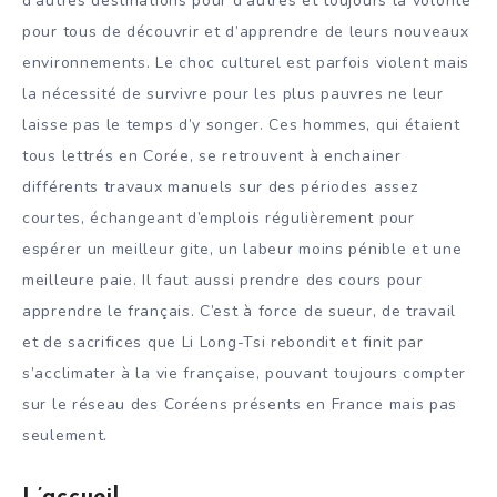
d’autres destinations pour d’autres et toujours la volonté
pour tous de découvrir et d’apprendre de leurs nouveaux
environnements. Le choc culturel est parfois violent mais
la nécessité de survivre pour les plus pauvres ne leur
laisse pas le temps d’y songer. Ces hommes, qui étaient
tous lettrés en Corée, se retrouvent à enchainer
différents travaux manuels sur des périodes assez
courtes, échangeant d’emplois régulièrement pour
espérer un meilleur gite, un labeur moins pénible et une
meilleure paie. Il faut aussi prendre des cours pour
apprendre le français. C’est à force de sueur, de travail
et de sacrifices que Li Long-Tsi rebondit et finit par
s’acclimater à la vie française, pouvant toujours compter
sur le réseau des Coréens présents en France mais pas
seulement.