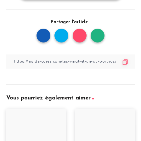
Partager l'article :
Vous pourriez également aimer