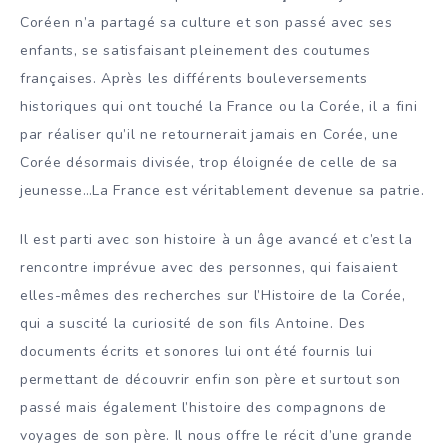
Coréen n’a partagé sa culture et son passé avec ses
enfants, se satisfaisant pleinement des coutumes
françaises. Après les différents bouleversements
historiques qui ont touché la France ou la Corée, il a fini
par réaliser qu’il ne retournerait jamais en Corée, une
Corée désormais divisée, trop éloignée de celle de sa
jeunesse…La France est véritablement devenue sa patrie.
Il est parti avec son histoire à un âge avancé et c’est la
rencontre imprévue avec des personnes, qui faisaient
elles-mêmes des recherches sur l’Histoire de la Corée,
qui a suscité la curiosité de son fils Antoine. Des
documents écrits et sonores lui ont été fournis lui
permettant de découvrir enfin son père et surtout son
passé mais également l’histoire des compagnons de
voyages de son père. Il nous offre le récit d’une grande