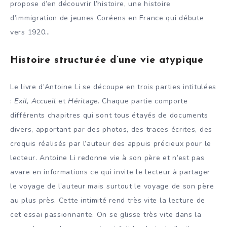
propose d’en découvrir l’histoire, une histoire
d’immigration de jeunes Coréens en France qui débute
vers 1920…
Histoire structurée d’une vie atypique
Le livre d’Antoine Li se découpe en trois parties intitulées
:
Exil, Accueil
et
Héritage
. Chaque partie comporte
différents chapitres qui sont tous étayés de documents
divers, apportant par des photos, des traces écrites, des
croquis réalisés par l’auteur des appuis précieux pour le
lecteur. Antoine Li redonne vie à son père et n’est pas
avare en informations ce qui invite le lecteur à partager
le voyage de l’auteur mais surtout le voyage de son père
au plus près. Cette intimité rend très vite la lecture de
cet essai passionnante. On se glisse très vite dans la