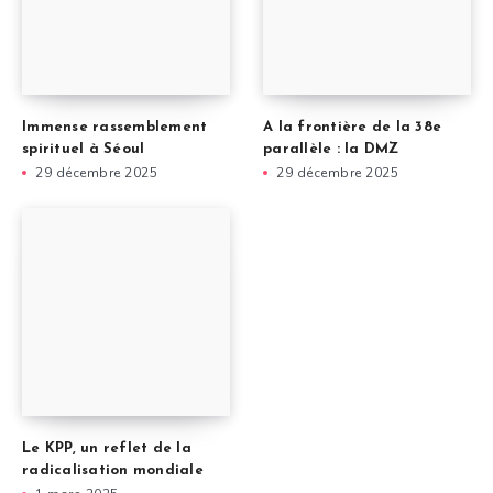
Immense rassemblement
A la frontière de la 38e
spirituel à Séoul
parallèle : la DMZ
29 décembre 2025
29 décembre 2025
Le KPP, un reflet de la
radicalisation mondiale