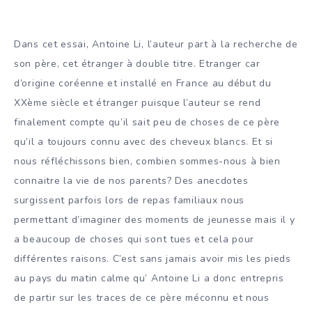
Dans cet essai, Antoine Li, l’auteur part à la recherche de
son père, cet étranger à double titre. Etranger car
d’origine coréenne et installé en France au début du
XXème siècle et étranger puisque l’auteur se rend
finalement compte qu’il sait peu de choses de ce père
qu’il a toujours connu avec des cheveux blancs. Et si
nous réfléchissons bien, combien sommes-nous à bien
connaitre la vie de nos parents? Des anecdotes
surgissent parfois lors de repas familiaux nous
permettant d’imaginer des moments de jeunesse mais il y
a beaucoup de choses qui sont tues et cela pour
différentes raisons. C’est sans jamais avoir mis les pieds
au pays du matin calme qu’ Antoine Li a donc entrepris
de partir sur les traces de ce père méconnu et nous