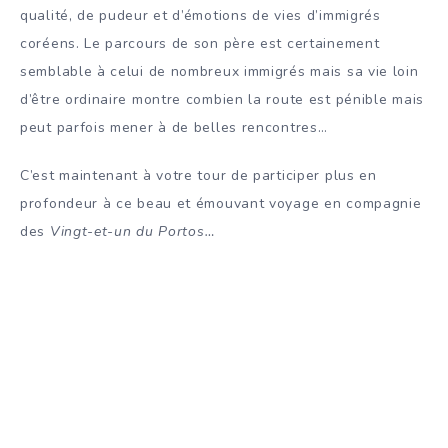
qualité, de pudeur et d’émotions de vies d’immigrés
coréens. Le parcours de son père est certainement
semblable à celui de nombreux immigrés mais sa vie loin
d’être ordinaire montre combien la route est pénible mais
peut parfois mener à de belles rencontres…
C’est maintenant à votre tour de participer plus en
profondeur à ce beau et émouvant voyage en compagnie
des
Vingt-et-un du Portos…