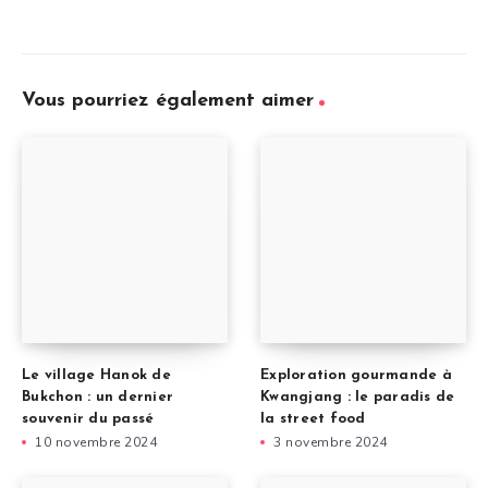
Vous pourriez également aimer
Le village Hanok de
Exploration gourmande à
Bukchon : un dernier
Kwangjang : le paradis de
souvenir du passé
la street food
10 novembre 2024
3 novembre 2024