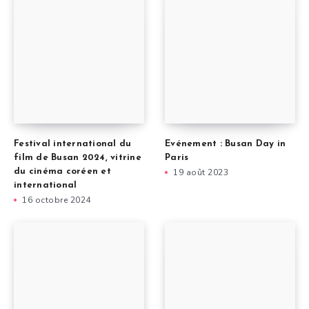
Festival international du
Evénement : Busan Day in
film de Busan 2024, vitrine
Paris
du cinéma coréen et
19 août 2023
international
16 octobre 2024