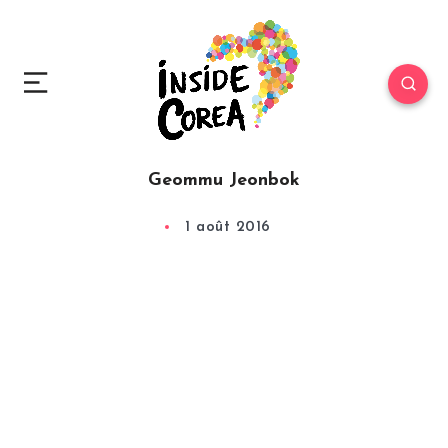
Geommu Jeonbok
1 août 2016