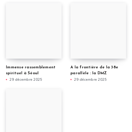
Immense rassemblement
A la frontière de la 38e
spirituel à Séoul
parallèle : la DMZ
29 décembre 2025
29 décembre 2025