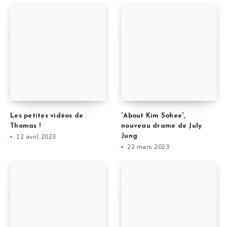
Les petites vidéos de
“About Kim Sohee”,
Thomas !
nouveau drame de July
12 avril 2023
Jung
22 mars 2023