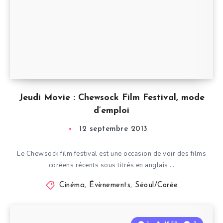
Jeudi Movie : Chewsock Film Festival, mode
d’emploi
12 septembre 2013
Le Chewsock film festival est une occasion de voir des films
coréens récents sous titrés en anglais,…
Cinéma
,
Évènements
,
Séoul/Corée