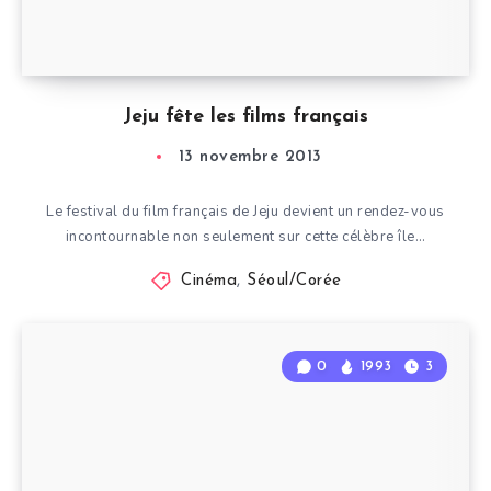
Jeju fête les films français
13 novembre 2013
Le festival du film français de Jeju devient un rendez-vous
incontournable non seulement sur cette célèbre île…
Cinéma
,
Séoul/Corée
0
1993
3