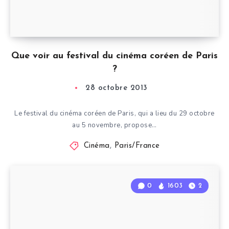
Que voir au festival du cinéma coréen de Paris
?
28 octobre 2013
Le festival du cinéma coréen de Paris, qui a lieu du 29 octobre
au 5 novembre, propose…
Cinéma
,
Paris/France
0
1603
2