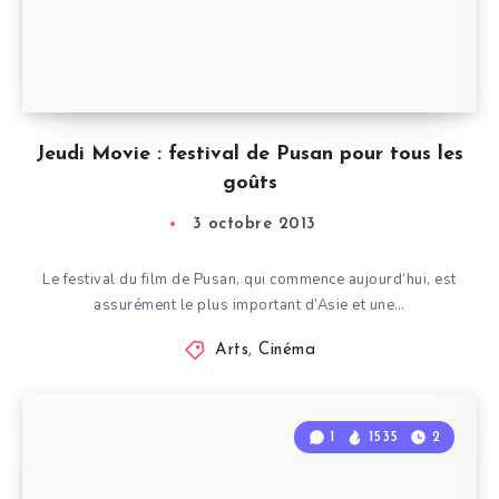
Jeudi Movie : festival de Pusan pour tous les
goûts
3 octobre 2013
Le festival du film de Pusan, qui commence aujourd’hui, est
assurément le plus important d’Asie et une…
Arts
,
Cinéma
1
1535
2