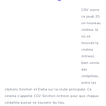
CGV ouvre
ce jeudi 20
un nouveau
cinéma, là
où se
trouvait le
cinéma
Artreon,
bien connu
des
cinéphiles,
entre les
stations Sinchon et Ewha sur la route principale. Ce
cinema s’appelle CGV Sinchon Artreon pour que chaque
cinéphile puisse se souvenir du lieu.