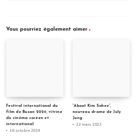
Vous pourriez également aimer
Festival international du
“About Kim Sohee”,
film de Busan 2024, vitrine
nouveau drame de July
du cinéma coréen et
Jung
international
22 mars 2023
16 octobre 2024