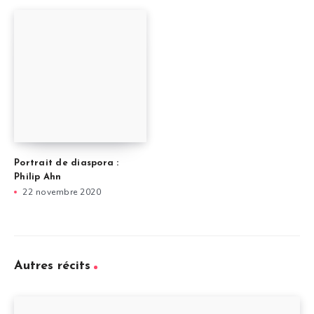
Portrait de diaspora :
Philip Ahn
22 novembre 2020
Autres récits