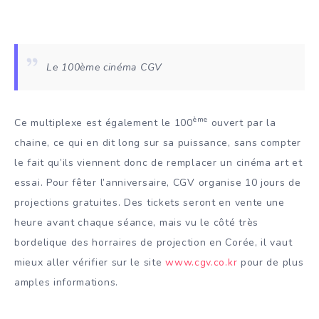
Le 100ème cinéma CGV
ème
Ce multiplexe est également le 100
ouvert par la
chaine, ce qui en dit long sur sa puissance, sans compter
le fait qu’ils viennent donc de remplacer un cinéma art et
essai. Pour fêter l’anniversaire, CGV organise 10 jours de
projections gratuites. Des tickets seront en vente une
heure avant chaque séance, mais vu le côté très
bordelique des horraires de projection en Corée, il vaut
mieux aller vérifier sur le site
www.cgv.co.kr
pour de plus
amples informations.