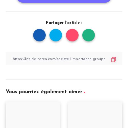
Partager l'article :
Vous pourriez également aimer