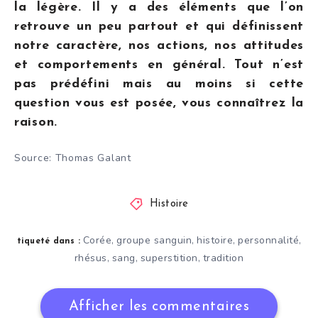
la légère. Il y a des éléments que l’on
retrouve un peu partout et qui définissent
notre caractère, nos actions, nos attitudes
et comportements en général. Tout n’est
pas prédéfini mais au moins si cette
question vous est posée, vous connaîtrez la
raison.
Source: Thomas Galant
Histoire
Corée
groupe sanguin
histoire
personnalité
,
,
,
,
tiqueté dans :
rhésus
sang
superstition
tradition
,
,
,
Afficher les commentaires