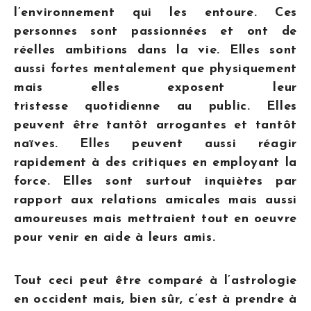
l’environnement qui les entoure. Ces
personnes sont passionnées et ont de
réelles ambitions dans la vie. Elles sont
aussi fortes mentalement que physiquement
mais elles exposent leur
tristesse quotidienne au public. Elles
peuvent être tantôt arrogantes et tantôt
naïves. Elles peuvent aussi réagir
rapidement à des critiques en employant la
force. Elles sont surtout inquiètes par
rapport aux relations amicales mais aussi
amoureuses mais mettraient tout en oeuvre
pour venir en aide à leurs amis.
Tout ceci peut être comparé à l’astrologie
en occident mais, bien sûr, c’est à prendre à