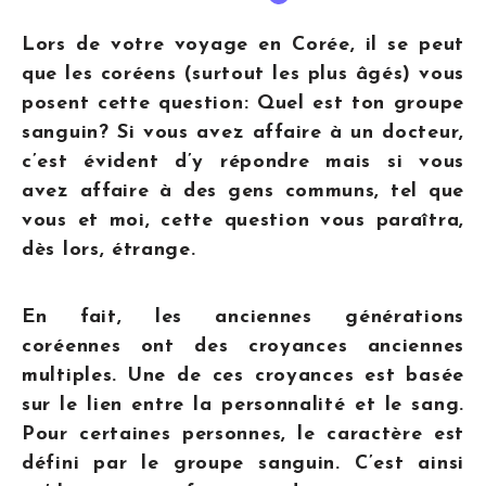
Lors de votre voyage en Corée, il se peut
que les coréens (surtout les plus âgés) vous
posent cette question: Quel est ton groupe
sanguin? Si vous avez affaire à un docteur,
c’est évident d’y répondre mais si vous
avez affaire à des gens communs, tel que
vous et moi, cette question vous paraîtra,
dès lors, étrange.
En fait, les anciennes générations
coréennes ont des croyances anciennes
multiples. Une de ces croyances est basée
sur le lien entre la personnalité et le sang.
Pour certaines personnes, le caractère est
défini par le groupe sanguin. C’est ainsi