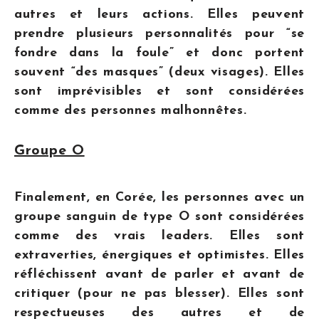
autres et leurs actions. Elles peuvent
prendre plusieurs personnalités pour “se
fondre dans la foule” et donc portent
souvent “des masques” (deux visages). Elles
sont imprévisibles et sont considérées
comme des personnes malhonnêtes.
Groupe O
Finalement, en Corée, les personnes avec un
groupe sanguin de type O sont considérées
comme des vrais leaders. Elles sont
extraverties, énergiques et optimistes. Elles
réfléchissent avant de parler et avant de
critiquer (pour ne pas blesser). Elles sont
respectueuses des autres et de