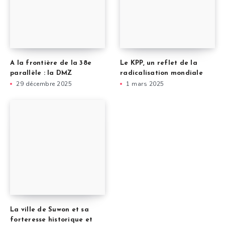
A la frontière de la 38e
Le KPP, un reflet de la
parallèle : la DMZ
radicalisation mondiale
29 décembre 2025
1 mars 2025
La ville de Suwon et sa
forteresse historique et