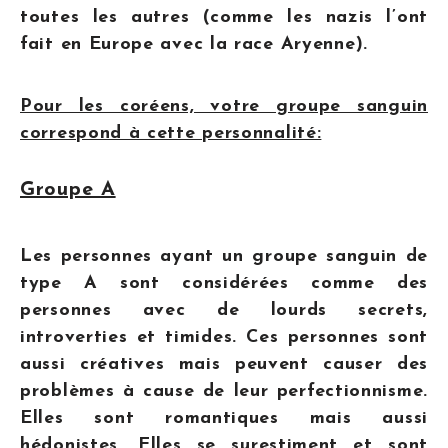
toutes les autres (comme les nazis l’ont
fait en Europe avec la race Aryenne).
Pour les coréens, votre groupe sanguin
correspond à cette personnalité:
Groupe A
Les personnes ayant un groupe sanguin de
type A sont considérées comme des
personnes avec de lourds secrets,
introverties et timides. Ces personnes sont
aussi créatives mais peuvent causer des
problèmes à cause de leur perfectionnisme.
Elles sont romantiques mais aussi
hédonistes. Elles se surestiment et sont