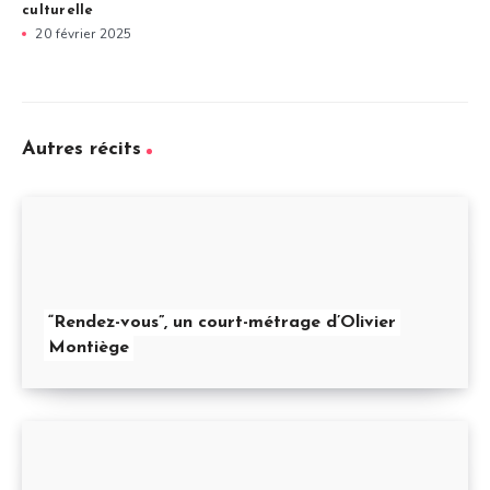
culturelle
20 février 2025
Autres récits
“Rendez-vous”, un court-métrage d’Olivier
Montiège