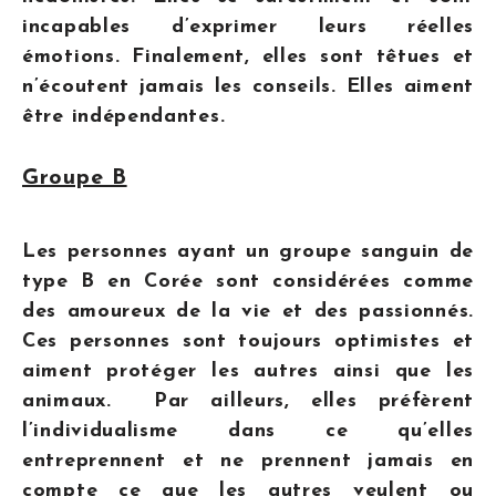
incapables d’exprimer leurs réelles
émotions. Finalement, elles sont têtues et
n’écoutent jamais les conseils. Elles aiment
être indépendantes.
Groupe B
Les personnes ayant un groupe sanguin de
type B en Corée sont considérées comme
des amoureux de la vie et des passionnés.
Ces personnes sont toujours optimistes et
aiment protéger les autres ainsi que les
animaux. Par ailleurs, elles préfèrent
l’individualisme dans ce qu’elles
entreprennent et ne prennent jamais en
compte ce que les autres veulent ou