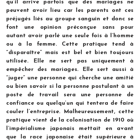
qu’il arrive parfois que des mariages ne
peuvent avoir lieu car les parents ont ces
préjugés liés au groupe sanguin et donc se
font une opinion préconçue sans pour
autant avoir parlé une seule fois à l’homme
ou à la femme. Cette pratique tend à
“disparaître” mais est bel et bien toujours
utilisée. Elle ne sert pas uniquement à
empêcher des mariages. Elle sert aussi à
“juger” une personne qui cherche une amitié
ou bien savoir si la personne postulant à un
poste de travail sera une personne de
confiance ou quelqu’un qui tentera de faire
couler l’entreprise. Malheureusement, cette
pratique vient de la colonisation de 1910 où
l’impérialisme japonais mettait en avant
que la race japonaise était supérieure à