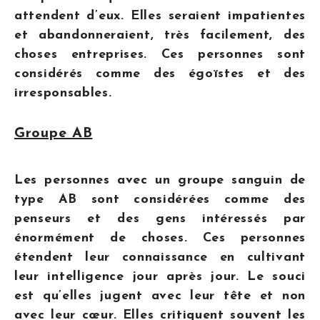
attendent d’eux. Elles seraient impatientes
et abandonneraient, très facilement, des
choses entreprises. Ces personnes sont
considérés comme des égoïstes et des
irresponsables.
Groupe AB
Les personnes avec un groupe sanguin de
type AB sont considérées comme des
penseurs et des gens intéressés par
énormément de choses. Ces personnes
étendent leur connaissance en cultivant
leur intelligence jour après jour. Le souci
est qu’elles jugent avec leur tête et non
avec leur cœur. Elles critiquent souvent les