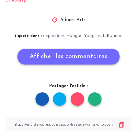
_view.asp
Album
,
Arts
exposition
Haegue Yang
installations
,
,
tiqueté dans :
Afficher les commentaires
Partager l'article :