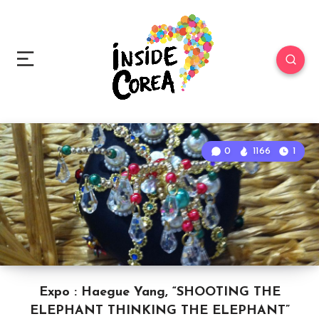
0
1166
1
Expo : Haegue Yang, “SHOOTING THE
ELEPHANT THINKING THE ELEPHANT”