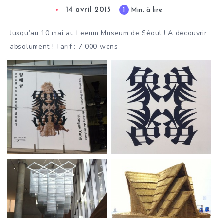
14 avril 2015
1
Min. à lire
Jusqu’au 10 mai au Leeum Museum de Séoul ! A découvrir
absolument ! Tarif : 7 000 wons