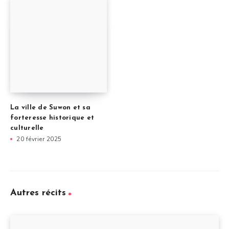
La ville de Suwon et sa
forteresse historique et
culturelle
20 février 2025
Autres récits