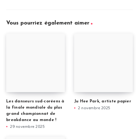
Vous pourriez également aimer
Les danseurs sud-coréens à
Ju Hee Park, artiste papier
la finale mondiale du plus
2 novembre 2025
grand championnat de
breakdance au monde !
29 novembre 2025