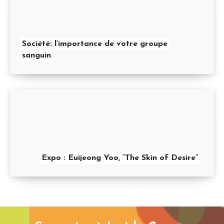
Société: l’importance de votre groupe
sanguin
Expo : Euijeong Yoo, “The Skin of Desire”