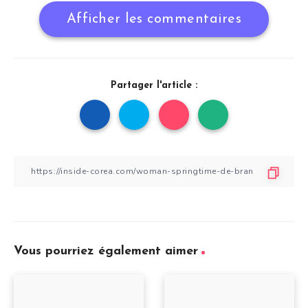
Afficher les commentaires
Partager l'article :
Vous pourriez également aimer