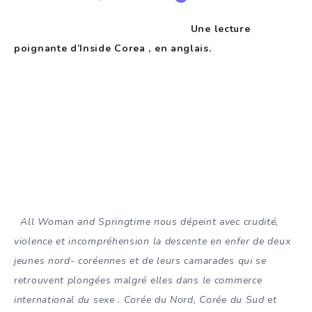
Une lecture
poignante d’Inside Corea , en anglais.
All Woman and Springtime nous dépeint avec crudité,
violence et incompréhension la descente en enfer de deux
jeunes nord- coréennes et de leurs camarades qui se
retrouvent plongées malgré elles dans le commerce
international du sexe . Corée du Nord, Corée du Sud et