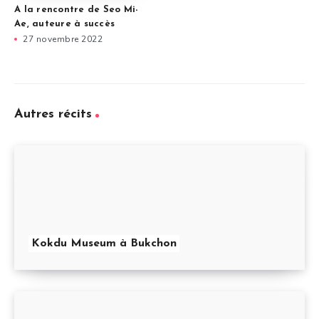
A la rencontre de Seo Mi-
Ae, auteure à succès
27 novembre 2022
Autres récits
Kokdu Museum à Bukchon