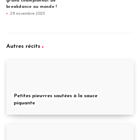
grand championnat de
breakdance au monde !
29 novembre 2025
Autres récits
Petites pieuvres sautées à la sauce
piquante