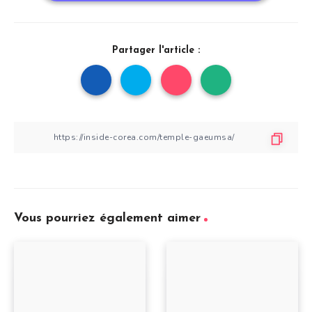
Partager l'article :
Vous pourriez également aimer