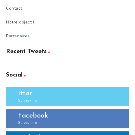
Contact
Notre objectif
Partenaires
Recent Tweets
Social
itter
Suivez-moi !
Facebook
Suivez-moi !