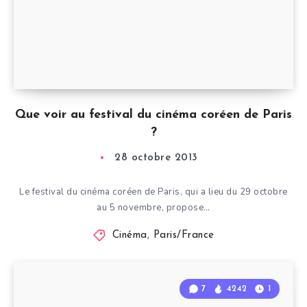
Que voir au festival du cinéma coréen de Paris
?
28 octobre 2013
Le festival du cinéma coréen de Paris, qui a lieu du 29 octobre
au 5 novembre, propose…
Cinéma
,
Paris/France
7
4242
1