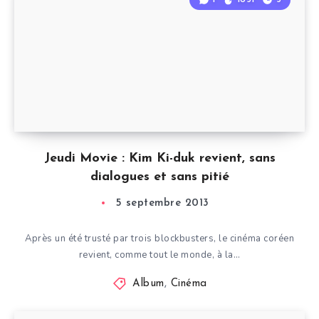
Jeudi Movie : Kim Ki-duk revient, sans
dialogues et sans pitié
5 septembre 2013
Après un été trusté par trois blockbusters, le cinéma coréen
revient, comme tout le monde, à la…
Album
,
Cinéma