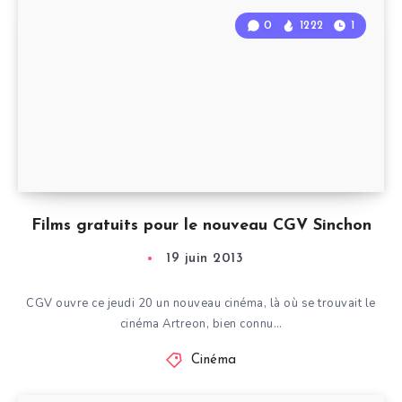
0
1222
1
Films gratuits pour le nouveau CGV Sinchon
19 juin 2013
CGV ouvre ce jeudi 20 un nouveau cinéma, là où se trouvait le
cinéma Artreon, bien connu…
Cinéma