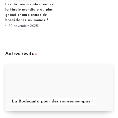
Les danseurs sud-coréens à
la finale mondiale du plus
grand championnat de
breakdance au monde !
29 novembre 2025
Autres récits
La Bodeguita pour des soirées sympas !