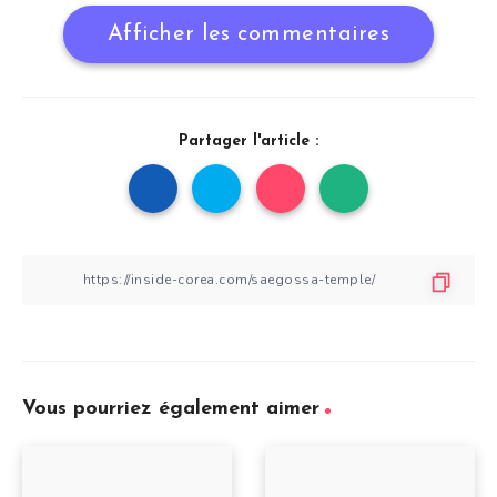
Afficher les commentaires
Partager l'article :
Vous pourriez également aimer