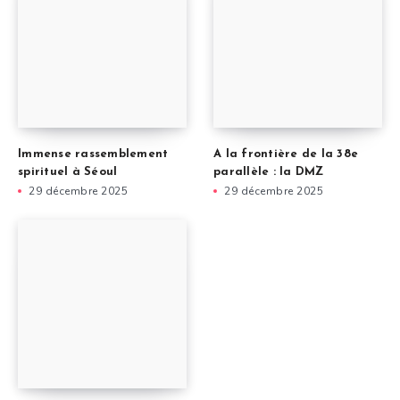
Immense rassemblement
A la frontière de la 38e
spirituel à Séoul
parallèle : la DMZ
29 décembre 2025
29 décembre 2025