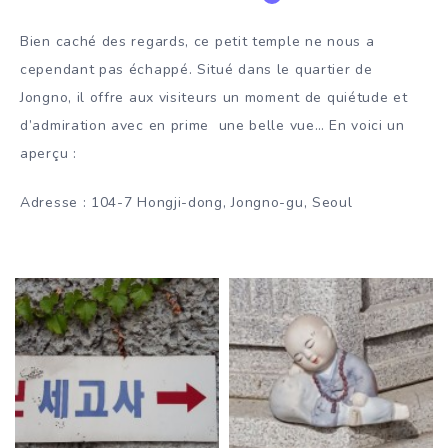
Bien caché des regards, ce petit temple ne nous a
cependant pas échappé. Situé dans le quartier de
Jongno, il offre aux visiteurs un moment de quiétude et
d’admiration avec en prime une belle vue… En voici un
aperçu :
Adresse : 104-7 Hongji-dong, Jongno-gu, Seoul