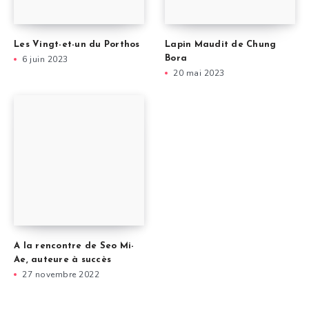
Les Vingt-et-un du Porthos
Lapin Maudit de Chung
6 juin 2023
Bora
20 mai 2023
A la rencontre de Seo Mi-
Ae, auteure à succès
27 novembre 2022