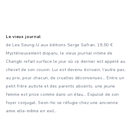
Le vieux journal
de Lee Seung-U aux éditions Serge Safran, 19,50 €
Mystérieusement disparu, le vieux journal intime de
Changki refait surface le jour où ce dernier est appelé au
chevet de son cousin. Lui est devenu écrivain, l’autre pas,
au prix, pour chacun, de cruelles déconvenues… Entre un
petit frère autiste et des parents absents, une jeune
femme est prise comme dans un étau… Expulsé de son
foyer conjugal, Seon-ho se réfugie chez une ancienne
amie elle-même en exil…