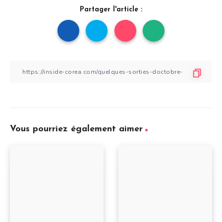
Partager l'article :
Vous pourriez également aimer