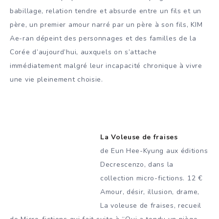
babillage, relation tendre et absurde entre un fils et un
père, un premier amour narré par un père à son fils, KIM
Ae-ran dépeint des personnages et des familles de la
Corée d’aujourd’hui, auxquels on s’attache
immédiatement malgré leur incapacité chronique à vivre
une vie pleinement choisie.
La Voleuse de fraises
de Eun Hee-Kyung aux éditions
Decrescenzo, dans la
collection micro-fictions. 12 €
Amour, désir, illusion, drame,
La voleuse de fraises, recueil