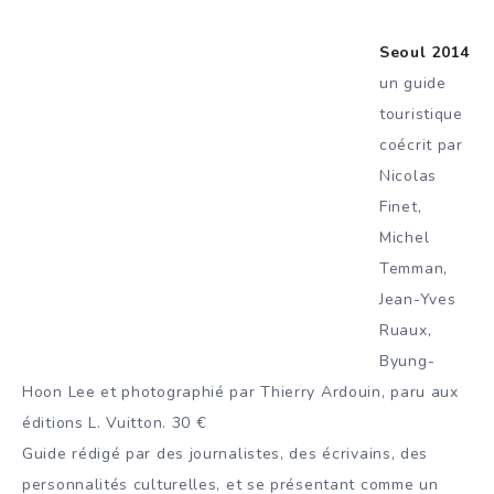
Seoul 2014
un guide
touristique
coécrit par
Nicolas
Finet,
Michel
Temman,
Jean-Yves
Ruaux,
Byung-
Hoon Lee et photographié par Thierry Ardouin, paru aux
éditions L. Vuitton. 30 €
Guide rédigé par des journalistes, des écrivains, des
personnalités culturelles, et se présentant comme un