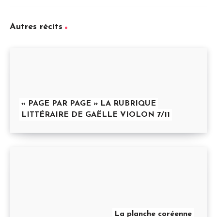
Autres récits
« PAGE PAR PAGE » LA RUBRIQUE
LITTÉRAIRE DE GAËLLE VIOLON 7/11
La planche coréenne