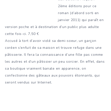
2ème éditions pour ce
roman (d’abord sorti en
janvier 2011) qui paraît en
version poche et à destination d’un public plus adulte
cette fois-ci. 7,50 €
Accusé à tort d’avoir violé sa demi-soeur, un garçon
coréen s’enfuit de sa maison et trouve refuge dans une
pâtisserie. Il fera la connaissance d’une fille pas comme
les autres et d’un pâtissier un peu sorcier. En effet, dans
sa boutique vraiment banale en apparence, on
confectionne des gâteaux aux pouvoirs étonnants, qui
seront vendus sur Internet.