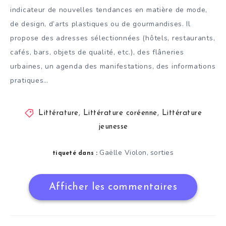
indicateur de nouvelles tendances en matière de mode,
de design, d’arts plastiques ou de gourmandises. Il
propose des adresses sélectionnées (hôtels, restaurants,
cafés, bars, objets de qualité, etc.), des flâneries
urbaines, un agenda des manifestations, des informations
pratiques…
Littérature
,
Littérature coréenne
,
Littérature
jeunesse
Gaëlle Violon
sorties
,
tiqueté dans :
Afficher les commentaires