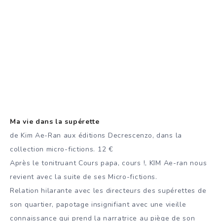
Ma vie dans la supérette
de Kim Ae-Ran aux éditions Decrescenzo, dans la
collection micro-fictions. 12 €
Après le tonitruant Cours papa, cours !, KIM Ae-ran nous
revient avec la suite de ses Micro-fictions.
Relation hilarante avec les directeurs des supérettes de
son quartier, papotage insignifiant avec une vieille
connaissance qui prend la narratrice au piège de son