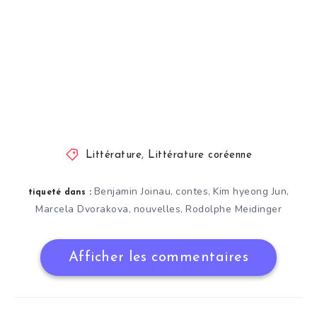
Littérature
,
Littérature coréenne
Benjamin Joinau
contes
Kim hyeong Jun
,
,
,
tiqueté dans :
Marcela Dvorakova
nouvelles
Rodolphe Meidinger
,
,
Afficher les commentaires