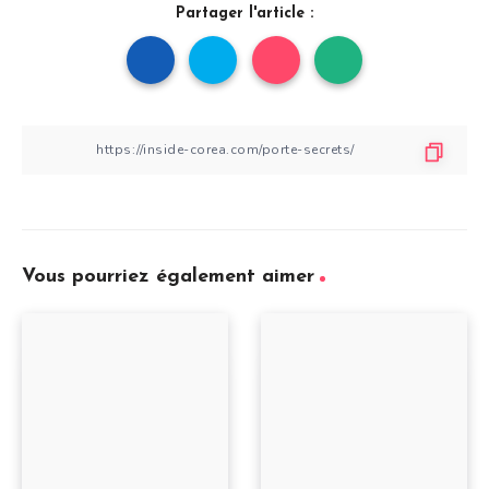
Partager l'article :
Vous pourriez également aimer