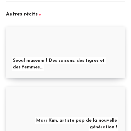
Autres récits
Seoul museum ! Des saisons, des tigres et
des femmes…
Mari Kim, artiste pop de la nouvelle
génération !