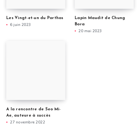
Les Vingt-et-un du Porthos
Lapin Maudit de Chung
6 juin 2023
Bora
20 mai 2023
A la rencontre de Seo Mi-
Ae, auteure à succès
27 novembre 2022