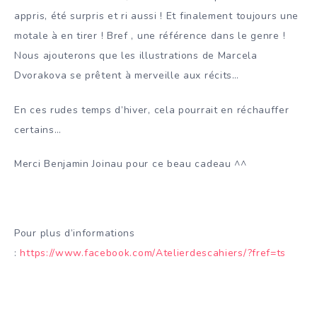
appris, été surpris et ri aussi ! Et finalement toujours une
motale à en tirer ! Bref , une référence dans le genre !
Nous ajouterons que les illustrations de Marcela
Dvorakova se prêtent à merveille aux récits…
En ces rudes temps d’hiver, cela pourrait en réchauffer
certains…
Merci Benjamin Joinau pour ce beau cadeau ^^
Pour plus d’informations
:
https://www.facebook.com/Atelierdescahiers/?fref=ts