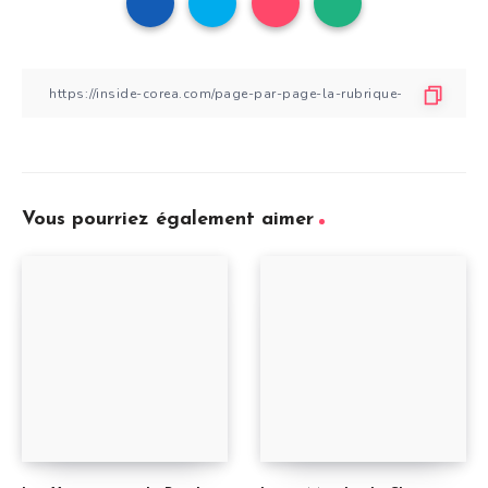
Vous pourriez également aimer