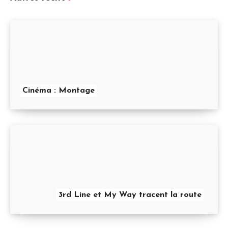
Cinéma : Montage
3rd Line et My Way tracent la route