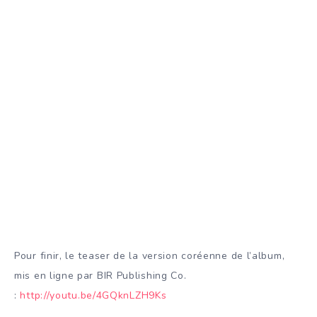
Pour finir, le teaser de la version coréenne de l’album,
mis en ligne par BIR Publishing Co.
:
http://youtu.be/4GQknLZH9Ks