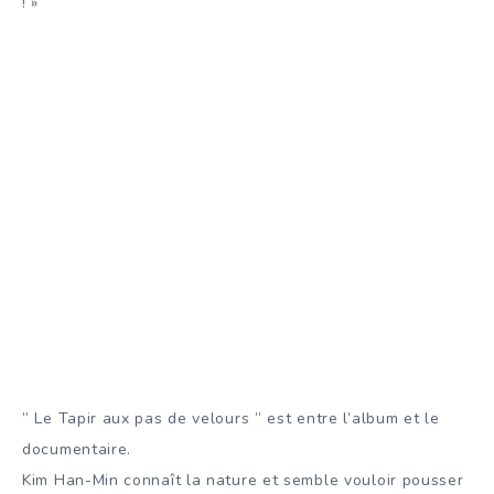
! »
” Le Tapir aux pas de velours ” est entre l’album et le
documentaire.
Kim Han-Min connaît la nature et semble vouloir pousser