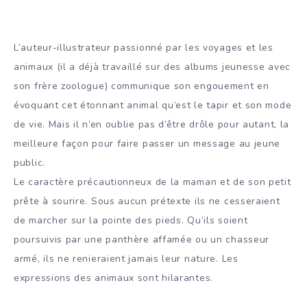
L’auteur-illustrateur passionné par les voyages et les
animaux (il a déjà travaillé sur des albums jeunesse avec
son frère zoologue) communique son engouement en
évoquant cet étonnant animal qu’est le tapir et son mode
de vie. Mais il n’en oublie pas d’être drôle pour autant, la
meilleure façon pour faire passer un message au jeune
public.
Le caractère précautionneux de la maman et de son petit
prête à sourire. Sous aucun prétexte ils ne cesseraient
de marcher sur la pointe des pieds. Qu’ils soient
poursuivis par une panthère affamée ou un chasseur
armé, ils ne renieraient jamais leur nature. Les
expressions des animaux sont hilarantes.