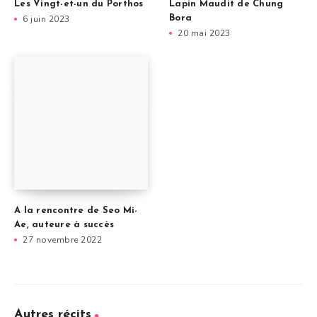
Les Vingt-et-un du Porthos
Lapin Maudit de Chung
6 juin 2023
Bora
20 mai 2023
A la rencontre de Seo Mi-
Ae, auteure à succès
27 novembre 2022
Autres récits