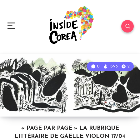
0
1395
2
« PAGE PAR PAGE » LA RUBRIQUE
LITTÉRAIRE DE GAËLLE VIOLON 17/04