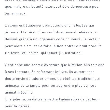
que, malgré sa beauté, elle peut être dangereuse pour
les animaux.
L’album est également parcouru d’onomatopées qui
pimentent le récit. Elles sont directement reliées aux
dessins grâce à un ingénieux code couleurs. Le lecteur
peut alors s’amuser à faire le lien entre le bruit produit
(le texte) et l’animal qui l’émet (l’illustration).
C’est donc une sacrée aventure que Kim Han-Min fait vire
à ses lecteurs. En refermant le livre, ils auront sans
doute envie de laisser un peu de côté les traditionnels
animaux de la jungle pour en apprendre plus sur cet
animal méconnu.
Une jolie façon de transmettre l’admiration de l’auteur
pour la nature.