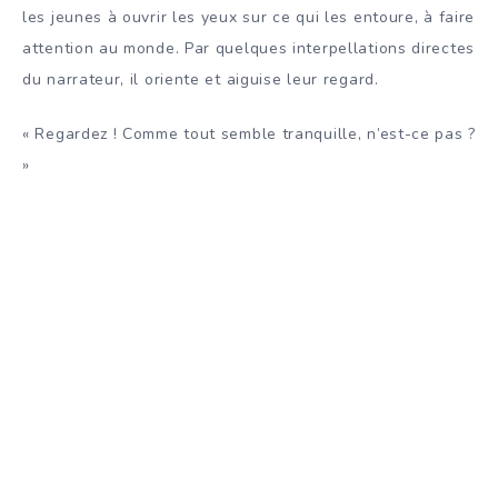
les jeunes à ouvrir les yeux sur ce qui les entoure, à faire
attention au monde. Par quelques interpellations directes
du narrateur, il oriente et aiguise leur regard.
« Regardez ! Comme tout semble tranquille, n’est-ce pas ?
»