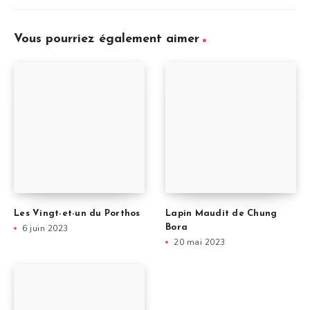
Vous pourriez également aimer
Les Vingt-et-un du Porthos
Lapin Maudit de Chung
6 juin 2023
Bora
20 mai 2023