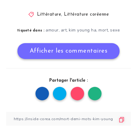
Littérature
,
Littérature coréenne
amour
art
kim young ha
mort
sexe
,
,
,
,
tiqueté dans :
Afficher les commentaires
Partager l'article :