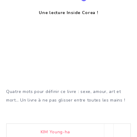
Une lecture Inside Corea !
Quatre mots pour définir ce livre : sexe, amour, art et
mort… Un livre à ne pas glisser entre toutes les mains !
KIM Young-ha