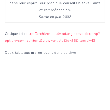
dans leur esprit, leur prodigue conseils bienveillants
et compréhension.
Sortie en juin 2002
Critique ici :
http://archives.keulmadang.com/index.php?
option=com_content&view=article&id=36&Itemid=43
Deux tableaux mis en avant dans ce livre :