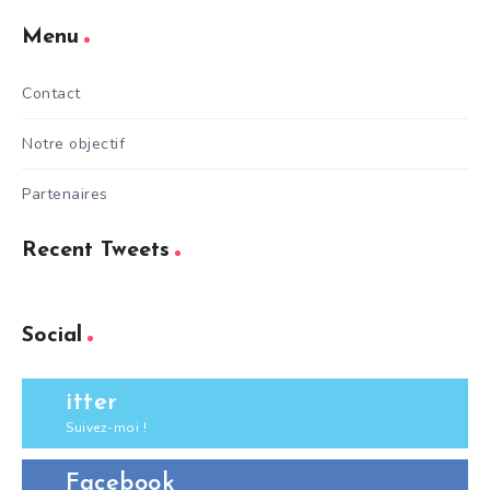
Menu
Contact
Notre objectif
Partenaires
Recent Tweets
Social
itter
Suivez-moi !
Facebook