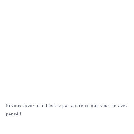
Si vous l’avez lu, n’hésitez pas à dire ce que vous en avez
pensé !