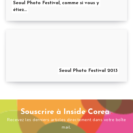
Seoul Photo Festival, comme si vous y
étiez…
Seoul Photo Festival 2013
Souscrire à Inside Corea
Recevez les derniers articles directement dans votre boîte
mail.