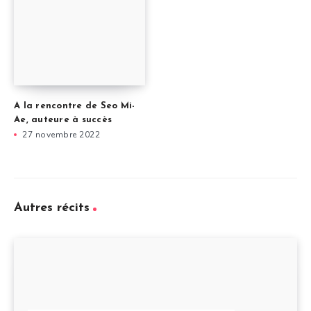
A la rencontre de Seo Mi-
Ae, auteure à succès
27 novembre 2022
Autres récits