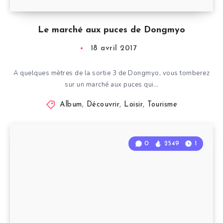
Le marché aux puces de Dongmyo
18 avril 2017
A quelques mètres de la sortie 3 de Dongmyo, vous tomberez
sur un marché aux puces qui…
Album
,
Découvrir
,
Loisir
,
Tourisme
0
2549
1