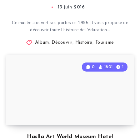
13 juin 2016
Ce musée a ouvert ses portes en 1995. Il vous propose de
découvrir toute l’histoire de l’éducation…
Album
,
Découvrir
,
Histoire
,
Tourisme
0
1801
1
Haslla Art World Museum Hotel