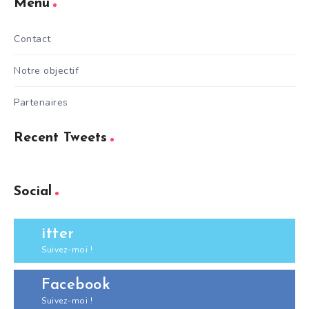
Menu
Contact
Notre objectif
Partenaires
Recent Tweets
Social
itter
Suivez-moi !
Facebook
Suivez-moi !