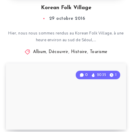
Korean Folk Village
29 octobre 2016
Hier, nous nous sommes rendus au Korean Folk Village, à une
heure environ au sud de Séoul,…
Album
,
Découvrir
,
Histoire
,
Tourisme
0
2035
1