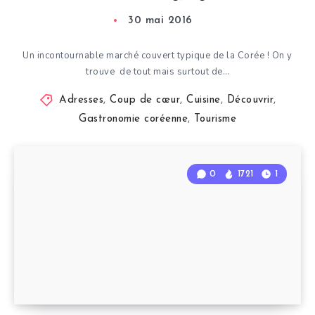
30 mai 2016
Un incontournable marché couvert typique de la Corée ! On y
trouve de tout mais surtout de…
Adresses
,
Coup de cœur
,
Cuisine
,
Découvrir
,
Gastronomie coréenne
,
Tourisme
0
1721
1