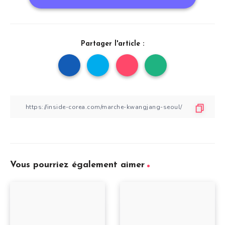
Partager l'article :
Vous pourriez également aimer