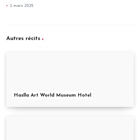
1 mars 2025
Autres récits
Haslla Art World Museum Hotel