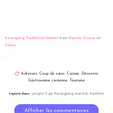
Kwangjang Traditional Market
from
Maxime Grosse
on
Vimeo
.
;
Adresses
,
Coup de cœur
,
Cuisine
,
Découvrir
,
Gastronomie coréenne
,
Tourisme
jongno 5 ga
Kwangjang
marché
tradition
,
,
,
tiqueté dans :
Afficher les commentaires