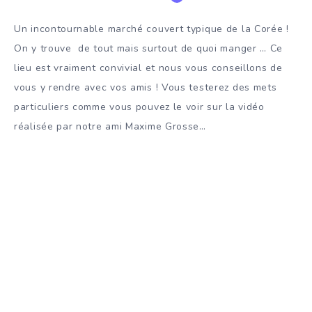
Un incontournable marché couvert typique de la Corée !
On y trouve de tout mais surtout de quoi manger … Ce
lieu est vraiment convivial et nous vous conseillons de
vous y rendre avec vos amis ! Vous testerez des mets
particuliers comme vous pouvez le voir sur la vidéo
réalisée par notre ami Maxime Grosse…