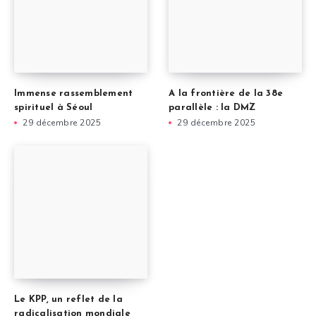
Immense rassemblement
A la frontière de la 38e
spirituel à Séoul
parallèle : la DMZ
29 décembre 2025
29 décembre 2025
Le KPP, un reflet de la
radicalisation mondiale