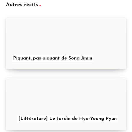
Autres récits
Piquant, pas piquant de Song Jimin
[Littérature] Le Jardin de Hye-Young Pyun