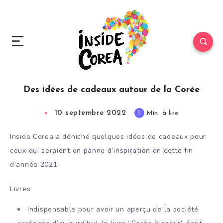
Des idées de cadeaux autour de la Corée
10 septembre 2022
1
Min. à lire
Inside Corea a déniché quelques idées de cadeaux pour
ceux qui seraient en panne d’inspiration en cette fin
d’année 2021.
Livres
Indispensable pour avoir un aperçu de la société