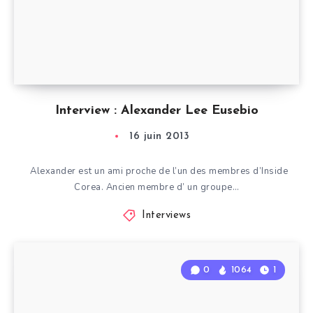
Interview : Alexander Lee Eusebio
16 juin 2013
Alexander est un ami proche de l’un des membres d’Inside
Corea. Ancien membre d’ un groupe…
Interviews
0
1064
1