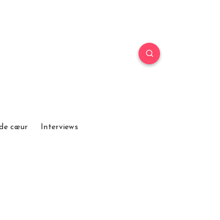
de cœur
Interviews