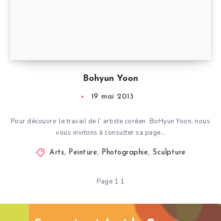
Bohyun Yoon
19 mai 2013
Pour découvrir le travail de l’ artiste coréen BoHyun Yoon, nous
vous invitons à consulter sa page…
Arts
,
Peinture
,
Photographie
,
Sculpture
Page 1 1