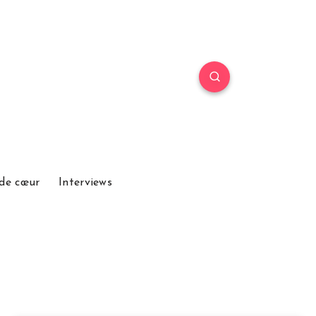
de cœur
Interviews