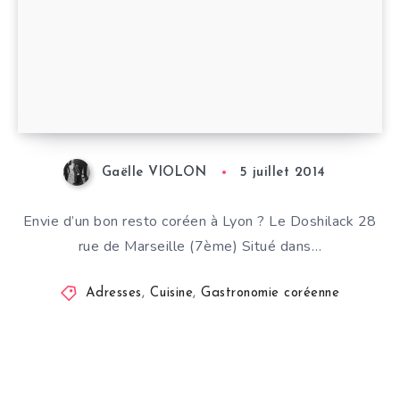
Gaëlle VIOLON
5 juillet 2014
Envie d’un bon resto coréen à Lyon ? Le Doshilack 28
rue de Marseille (7ème) Situé dans…
Adresses
,
Cuisine
,
Gastronomie coréenne