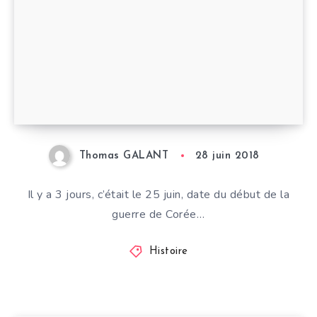
Thomas GALANT
28 juin 2018
Il y a 3 jours, c’était le 25 juin, date du début de la
guerre de Corée…
Histoire