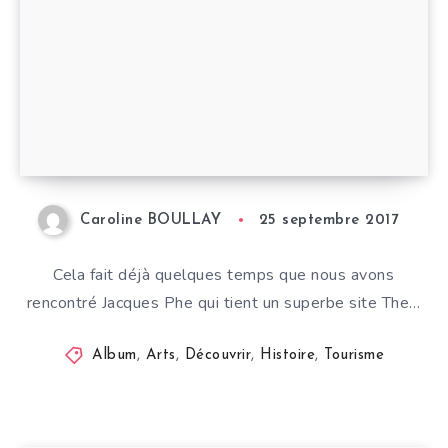
Caroline BOULLAY
25 septembre 2017
Cela fait déjà quelques temps que nous avons
rencontré Jacques Phe qui tient un superbe site The…
Album
,
Arts
,
Découvrir
,
Histoire
,
Tourisme