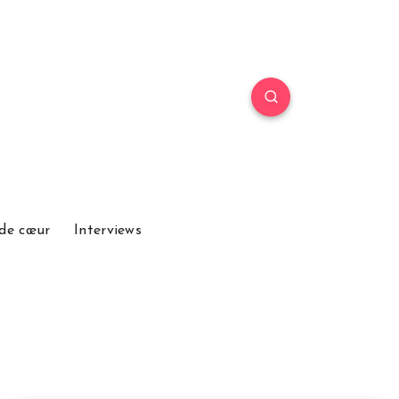
de cœur
Interviews