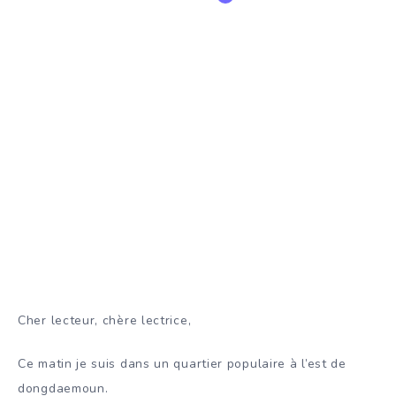
Cher lecteur, chère lectrice,
Ce matin je suis dans un quartier populaire à l’est de
dongdaemoun.