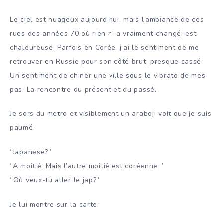
Le ciel est nuageux aujourd’hui, mais l’ambiance de ces
rues des années 70 où rien n’ a vraiment changé, est
chaleureuse. Parfois en Corée, j’ai le sentiment de me
retrouver en Russie pour son côté brut, presque cassé.
Un sentiment de chiner une ville sous le vibrato de mes
pas. La rencontre du présent et du passé.
Je sors du metro et visiblement un araboji voit que je suis
paumé.
“Japanese?”
“A moitié. Mais l’autre moitié est coréenne ”
“Où veux-tu aller le jap?”
Je lui montre sur la carte.