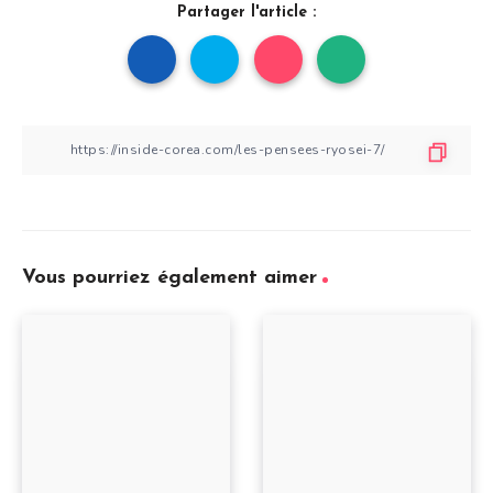
Partager l'article :
Vous pourriez également aimer