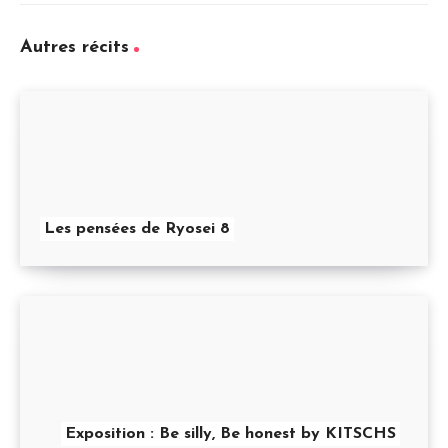
Autres récits
Les pensées de Ryosei 8
Exposition : Be silly, Be honest by KITSCHS