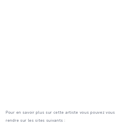
Pour en savoir plus sur cette artiste vous pouvez vous
rendre sur les sites suivants :