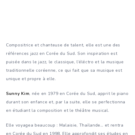
Compositrice et chanteuse de talent, elle est une des
références jazz en Corée du Sud. Son inspiration est
puisée dans le jazz, le classique, l’éléctro et la musique
traditionnelle coréenne, ce qui fait que sa musique est
unique et propre à elle.
Sunny Kim
, née en 1979 en Corée du Sud, apprit le piano
durant son enfance et, par la suite, elle se perfectionna
en étudiant la composition et le théâtre musical.
Elle voyagea beaucoup : Malaisie, Thaïlande… et rentra
en Corée du Sud en 1998. Elle approfondit ses études en