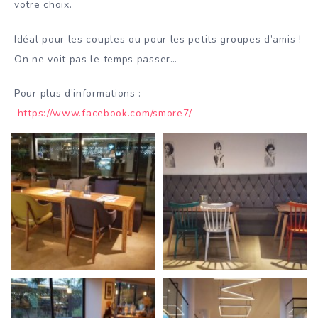
votre choix.
Idéal pour les couples ou pour les petits groupes d’amis !
On ne voit pas le temps passer…
Pour plus d’informations :
https://www.facebook.com/smore7/