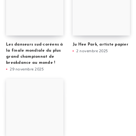
Les danseurs sud-coréens à
Ju Hee Park, artiste papier
la finale mondiale du plus
2 novembre 2025
grand championnat de
breakdance au monde !
29 novembre 2025