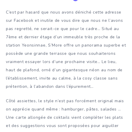
C’est par hasard que nous avons déniché cette adresse
sur Facebook et inutile de vous dire que nous ne l’avons
pas regretté, ne serait-ce que pour le cadre… Situé au
7ème et dernier étage d’un immeuble très proche de la
station Yeonsinnae, S’More offre un panorama superbe et
possède une grande terrasse que nous souhaiterons
vraiment essayer lors d’une prochaine visite… Le lieu,
haut de plafond, orné d’un gigantesque néon au nom de
l’établissement, invite au calme, à la cosy classe sans
prétention, à l’abandon dans l’épurement…
Côté assiettes, le style n’est pas forcément original mais
on apprécie quand même : hamburger, pâtes, salades …
Une carte allongée de coktails vient compléter les plats
et des suggestions vous sont proposées pour aiguiller