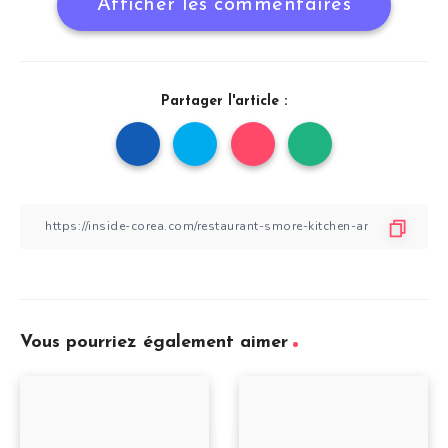
Afficher les commentaires
Partager l'article :
Vous pourriez également aimer