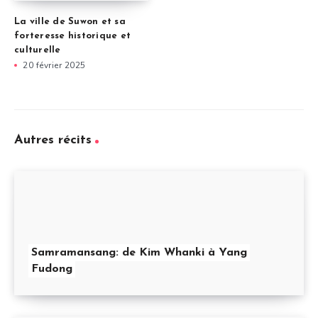
La ville de Suwon et sa
forteresse historique et
culturelle
20 février 2025
Autres récits
Samramansang: de Kim Whanki à Yang
Fudong