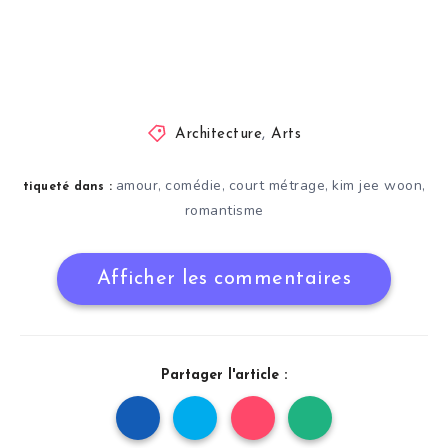
Architecture
,
Arts
amour
comédie
court métrage
kim jee woon
,
,
,
,
tiqueté dans :
romantisme
Afficher les commentaires
Partager l'article :