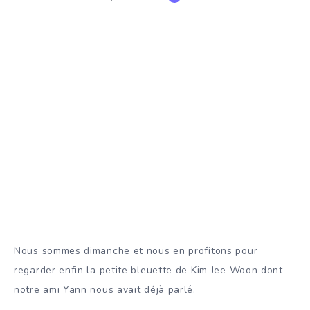
Nous sommes dimanche et nous en profitons pour
regarder enfin la petite bleuette de Kim Jee Woon dont
notre ami Yann nous avait déjà parlé.