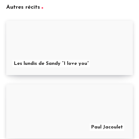
Autres récits
Les lundis de Sandy “I love you”
Paul Jacoulet