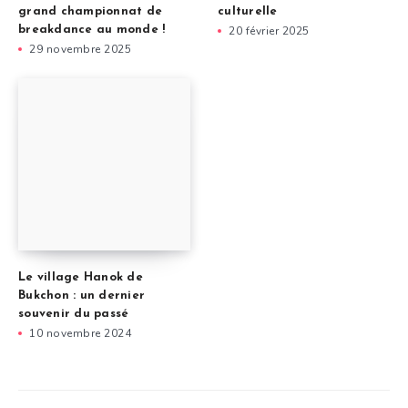
grand championnat de
culturelle
breakdance au monde !
20 février 2025
29 novembre 2025
Le village Hanok de
Bukchon : un dernier
souvenir du passé
10 novembre 2024