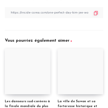
Vous pourriez également aimer
Les danseurs sud-coréens à
La ville de Suwon et sa
la finale mondiale du plus
forteresse historique et