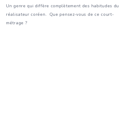
Un genre qui diffère complètement des habitudes du
réalisateur coréen. Que pensez-vous de ce court-
métrage ?