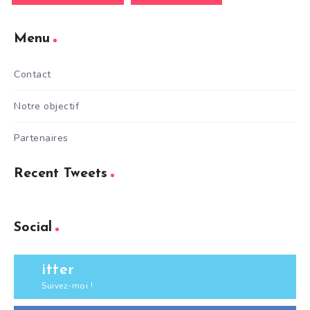
Menu
Contact
Notre objectif
Partenaires
Recent Tweets
Social
itter
Suivez-moi !