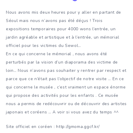
Nous avons mis deux heures pour y aller en partant de
Séoul mais nous n’avons pas été déçus ! Trois
expositions temporaires pour 4000 wons l’entrée, un
jardin agréable et artistique et à l’entrée, un mémorial
officiel pour les victimes du Sewol…
En ce qui concerne le mémorial , nous avons été
perturbés par la vision d’un diaporama des victime de
loin… Nous n’avons pas souhaiter y rentrer par respect et
parce que ce n’était pas l’objectif de notre visite … En ce
qui concerne le musée , c’est vraiment un espace énorme
qui propose des activités pour les enfants . Ce musée
nous a permis de redécouvrir ou de découvrir des artistes
japonais et coréens … A voir si vous avez du temps ^^
Site officiel en coréen : http://gmoma.ggcf.kr/