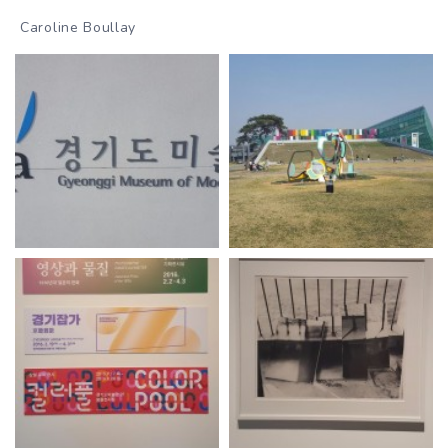
Caroline Boullay