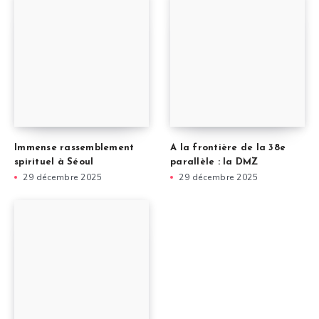
Immense rassemblement
A la frontière de la 38e
spirituel à Séoul
parallèle : la DMZ
29 décembre 2025
29 décembre 2025