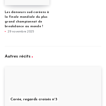
Les danseurs sud-coréens à
la finale mondiale du plus
grand championnat de
breakdance au monde !
29 novembre 2025
Autres récits
Corée, regards croisés n°3