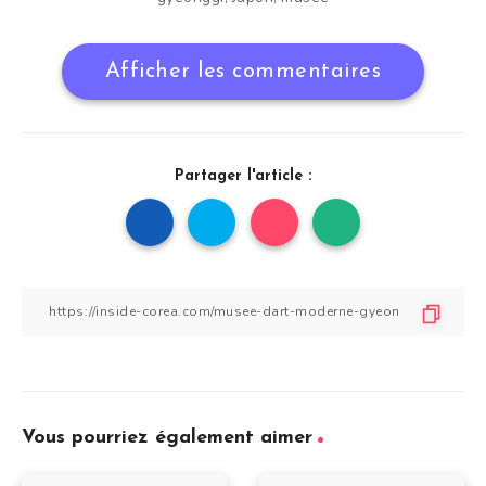
Afficher les commentaires
Partager l'article :
Vous pourriez également aimer