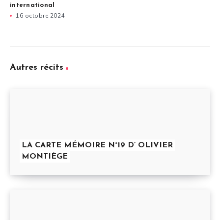
international
16 octobre 2024
Autres récits
LA CARTE MÉMOIRE N°19 D’ OLIVIER
MONTIÈGE