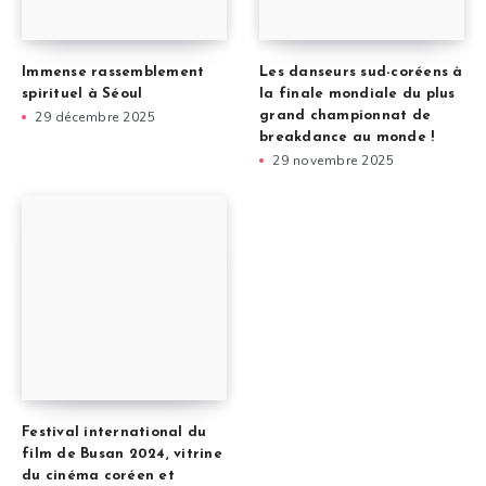
Immense rassemblement
Les danseurs sud-coréens à
spirituel à Séoul
la finale mondiale du plus
29 décembre 2025
grand championnat de
breakdance au monde !
29 novembre 2025
Festival international du
film de Busan 2024, vitrine
du cinéma coréen et