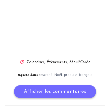
Calendrier
,
Évènements
,
Séoul/Corée
marché
Noël
produits français
,
,
tiqueté dans :
Afficher les commentaires