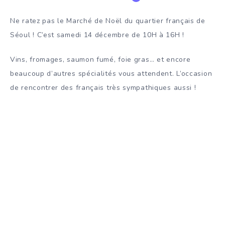
Ne ratez pas le Marché de Noël du quartier français de
Séoul ! C’est samedi 14 décembre de 10H à 16H !
Vins, fromages, saumon fumé, foie gras… et encore
beaucoup d’autres spécialités vous attendent. L’occasion
de rencontrer des français très sympathiques aussi !