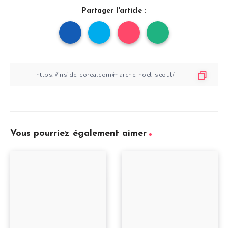
Partager l'article :
Vous pourriez également aimer