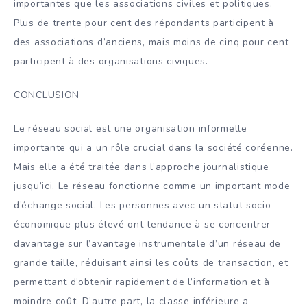
importantes que les associations civiles et politiques.
Plus de trente pour cent des répondants participent à
des associations d’anciens, mais moins de cinq pour cent
participent à des organisations civiques.
CONCLUSION
Le réseau social est une organisation informelle
importante qui a un rôle crucial dans la société coréenne.
Mais elle a été traitée dans l’approche journalistique
jusqu’ici. Le réseau fonctionne comme un important mode
d’échange social. Les personnes avec un statut socio-
économique plus élevé ont tendance à se concentrer
davantage sur l’avantage instrumentale d’un réseau de
grande taille, réduisant ainsi les coûts de transaction, et
permettant d’obtenir rapidement de l’information et à
moindre coût. D’autre part, la classe inférieure a