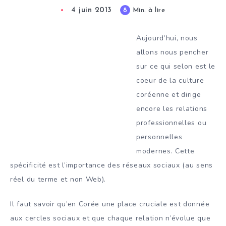
4 juin 2013
8
Min. à lire
Aujourd’hui, nous
allons nous pencher
sur ce qui selon est le
coeur de la culture
coréenne et dirige
encore les relations
professionnelles ou
personnelles
modernes. Cette
spécificité est l’importance des réseaux sociaux (au sens
réel du terme et non Web).
Il faut savoir qu’en Corée une place cruciale est donnée
aux cercles sociaux et que chaque relation n’évolue que