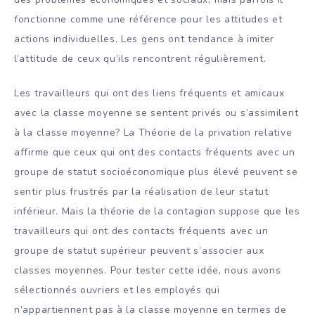
fonctionne comme une référence pour les attitudes et
actions individuelles. Les gens ont tendance à imiter
l’attitude de ceux qu’ils rencontrent régulièrement.
Les travailleurs qui ont des liens fréquents et amicaux
avec la classe moyenne se sentent privés ou s’assimilent
à la classe moyenne? La Théorie de la privation relative
affirme que ceux qui ont des contacts fréquents avec un
groupe de statut socioéconomique plus élevé peuvent se
sentir plus frustrés par la réalisation de leur statut
inférieur. Mais la théorie de la contagion suppose que les
travailleurs qui ont des contacts fréquents avec un
groupe de statut supérieur peuvent s’associer aux
classes moyennes. Pour tester cette idée, nous avons
sélectionnés ouvriers et les employés qui
n’appartiennent pas à la classe moyenne en termes de