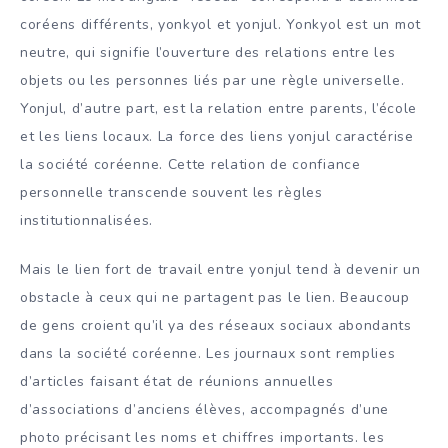
coréens différents, yonkyol et yonjul. Yonkyol est un mot
neutre, qui signifie l’ouverture des relations entre les
objets ou les personnes liés par une règle universelle.
Yonjul, d’autre part, est la relation entre parents, l’école
et les liens locaux. La force des liens yonjul caractérise
la société coréenne. Cette relation de confiance
personnelle transcende souvent les règles
institutionnalisées.
Mais le lien fort de travail entre yonjul tend à devenir un
obstacle à ceux qui ne partagent pas le lien. Beaucoup
de gens croient qu’il ya des réseaux sociaux abondants
dans la société coréenne. Les journaux sont remplies
d’articles faisant état ​​de réunions annuelles
d’associations d’anciens élèves, accompagnés d’une
photo précisant les noms et chiffres importants. les