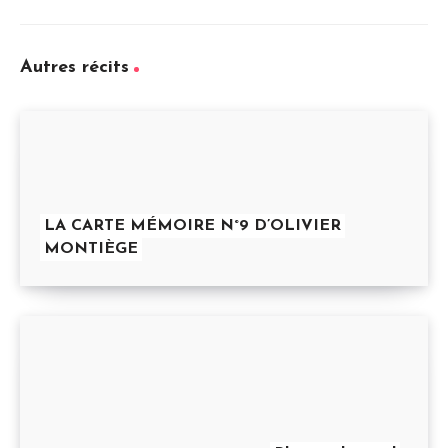
Autres récits
LA CARTE MÉMOIRE N°9 D’OLIVIER
MONTIÈGE