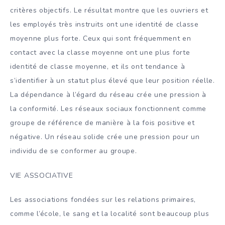
critères objectifs. Le résultat montre que les ouvriers et
les employés très instruits ont une identité de classe
moyenne plus forte. Ceux qui sont fréquemment en
contact avec la classe moyenne ont une plus forte
identité de classe moyenne, et ils ont tendance à
s’identifier à un statut plus élevé que leur position réelle.
La dépendance à l’égard du réseau crée une pression à
la conformité. Les réseaux sociaux fonctionnent comme
groupe de référence de manière à la fois positive et
négative. Un réseau solide crée une pression pour un
individu de se conformer au groupe.
VIE ASSOCIATIVE
Les associations fondées sur les relations primaires,
comme l’école, le sang et la localité sont beaucoup plus