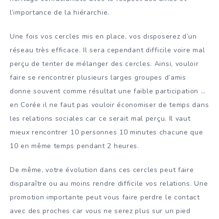
l’importance de la hiérarchie.
Une fois vos cercles mis en place, vos disposerez d’un
réseau très efficace. Il sera cependant difficile voire mal
perçu de tenter de mélanger des cercles. Ainsi, vouloir
faire se rencontrer plusieurs larges groupes d’amis
donne souvent comme résultat une faible participation …
en Corée il ne faut pas vouloir économiser de temps dans
les relations sociales car ce serait mal perçu. Il vaut
mieux rencontrer 10 personnes 10 minutes chacune que
10 en même temps pendant 2 heures.
De même, votre évolution dans ces cercles peut faire
disparaître ou au moins rendre difficile vos relations. Une
promotion importante peut vous faire perdre le contact
avec des proches car vous ne serez plus sur un pied