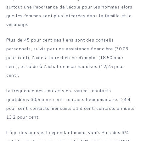
surtout une importance de l’école pour les hommes alors
que les femmes sont plus intégrées dans la famille et le
voisinage.
Plus de 45 pour cent des liens sont des conseils
personnels, suivis par une assistance financière (30,03
pour cent), l’aide à la recherche d’emploi (18,50 pour
cent), et l’aide à l’achat de marchandises (12,25 pour
cent).
la fréquence des contacts est variée : contacts
quotidiens 30,5 pour cent, contacts hebdomadaires 24,4
pour cent, contacts mensuels 31,9 cent, contacts annuels
13,2 pour cent.
L’âge des liens est cependant moins varié. Plus des 3/4