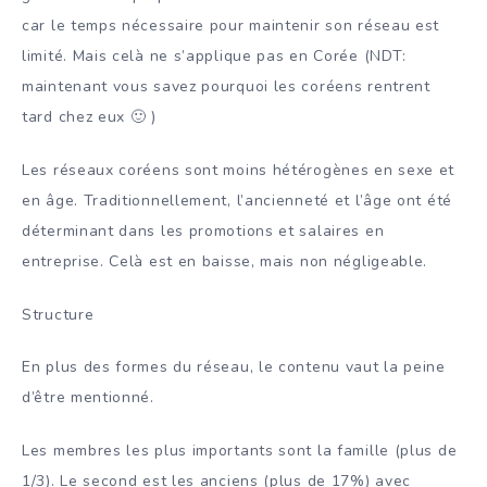
car le temps nécessaire pour maintenir son réseau est
limité. Mais celà ne s’applique pas en Corée (NDT:
maintenant vous savez pourquoi les coréens rentrent
tard chez eux 🙂 )
Les réseaux coréens sont moins hétérogènes en sexe et
en âge. Traditionnellement, l’ancienneté et l’âge ont été
déterminant dans les promotions et salaires en
entreprise. Celà est en baisse, mais non négligeable.
Structure
En plus des formes du réseau, le contenu vaut la peine
d’être mentionné.
Les membres les plus importants sont la famille (plus de
1/3). Le second est les anciens (plus de 17%) avec