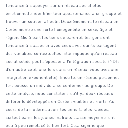
tendance à s’appuyer sur un réseau social plus
émotionnelle, identifier leur appartenance à un groupe et
trouver un soutien affectif. Deuxièmement, le réseau en
Corée montre une forte homogénéité en sexe, âge et
région. Mis à part les liens de parenté, les gens ont
tendance à s’associer avec ceux avec qui ils partagent
des variables contextuelles. Elle implique qu’un réseau
social solide peut s’opposer à l’intégration sociale (NDT:
d’un autre coté, une fois dans un réseau, vous avez une
intégration exponentielle). Ensuite, un réseau personnel
fort pousse un individu à se conformer au groupe. De
cette analyse, nous constatons qu’il ya deux réseaux
différents développés en Corée : «faible» et «fort». Au
cours de la modernisation, les liens faibles rapides,
surtout parmi les jeunes instruits classe moyenne, ont
peu à peu remplacé le lien fort. Cela signifie que