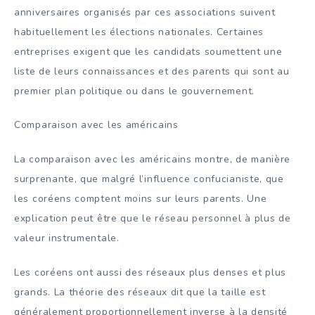
anniversaires organisés par ces associations suivent
habituellement les élections nationales. Certaines
entreprises exigent que les candidats soumettent une
liste de leurs connaissances et des parents qui sont au
premier plan politique ou dans le gouvernement.
Comparaison avec les américains
La comparaison avec les américains montre, de manière
surprenante, que malgré l’influence confucianiste, que
les coréens comptent moins sur leurs parents. Une
explication peut être que le réseau personnel à plus de
valeur instrumentale.
Les coréens ont aussi des réseaux plus denses et plus
grands. La théorie des réseaux dit que la taille est
généralement proportionnellement inverse à la densité