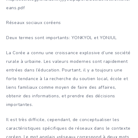
eans.pdf
Réseaux sociaux coréens
Deux termes sont importants: YONKYOL et YONJUL
La Corée a connu une croissance explosive d’une société
rurale à urbaine. Les valeurs modernes sont rapidement
entrées dans l’éducation. Pourtant, il y a toujours une
forte tendance à la recherche du soutien local, école et
liens familiaux comme moyen de faire des affaires,
obtenir des informations, et prendre des décisions
importantes.
Il est très difficile, cependant, de conceptualiser les
caractéristiques spécifiques de réseaux dans le contexte
coréen. Le mot anglais «réseau» correspond à deux mots