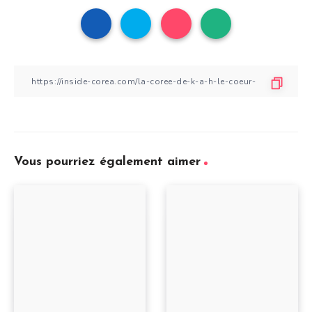
Vous pourriez également aimer