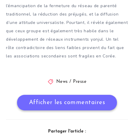
l’émancipation de la fermeture du réseau de parenté
traditionnel, la réduction des préjugés, et la diffusion
d’une attitude universaliste. Pourtant, il révèle également
que ceux groupe est également très habile dans le
développement de réseaux instruments yonjul. Un tel
rôle contradictoire des liens faibles provient du fait que
les associations secondaires sont fragiles en Corée.
News / Presse
Afficher les commentaires
Partager l'article :