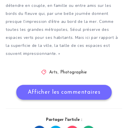
détendre en couple, en famille ou entre amis sur les
bords du fleuve qui, par une belle journée donnent
presque l’impression d’être au bord de la mer. Comme
toutes les grandes métropoles, Séoul préserve des
espaces verts pour ses habitants. Mais ici par rapport à
la superficie de la ville, la taille de ces espaces est
souvent impressionnante. »
Arts
,
Photographie
Afficher les commentaires
Partager l'article :