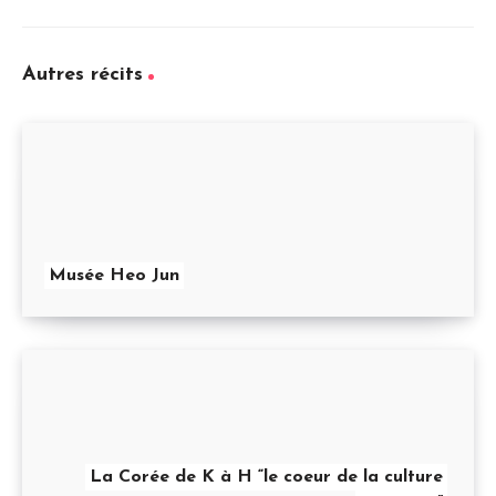
Autres récits
Musée Heo Jun
La Corée de K à H “le coeur de la culture