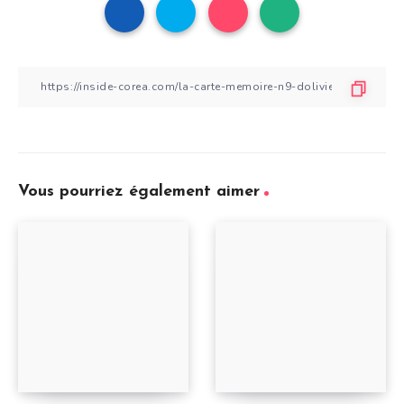
Vous pourriez également aimer