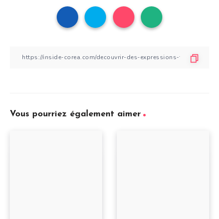
Vous pourriez également aimer