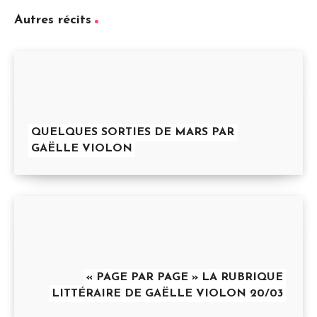
Autres récits
QUELQUES SORTIES DE MARS PAR
GAËLLE VIOLON
« PAGE PAR PAGE » LA RUBRIQUE
LITTÉRAIRE DE GAËLLE VIOLON 20/03