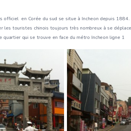
is officiel en Corée du sud se situe à Incheon depuis 1884. 
r les touristes chinois toujours très nombreux à se déplace
 quartier qui se trouve en face du métro Incheon ligne 1