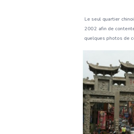
Le seul quartier chino
2002 afin de contente
quelques photos de ce