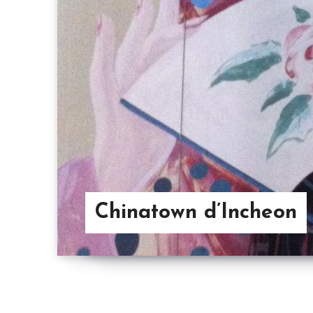
Chinatown d’Incheon