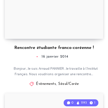
Rencontre étudiante franco-coréenne !
16 janvier 2014
Bonjour, Je suis Arnaud PANNIER. Je travaille à l’Institut
Français. Nous voudrions organiser une rencontre…
Évènements
,
Séoul/Corée
0
1193
1