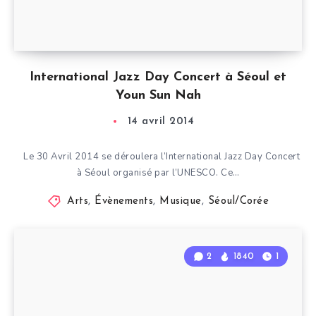
International Jazz Day Concert à Séoul et
Youn Sun Nah
14 avril 2014
Le 30 Avril 2014 se déroulera l’International Jazz Day Concert
à Séoul organisé par l’UNESCO. Ce…
Arts
,
Évènements
,
Musique
,
Séoul/Corée
2
1840
1