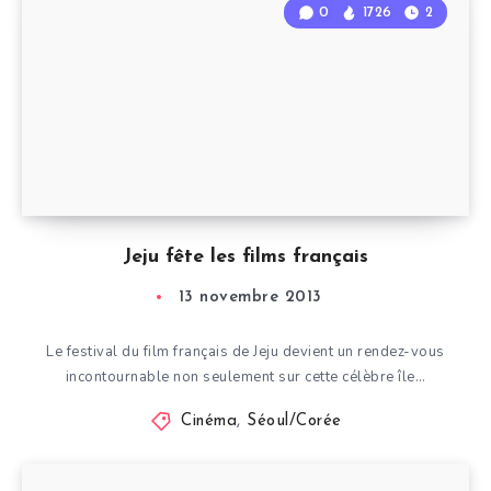
0
1726
2
Jeju fête les films français
13 novembre 2013
Le festival du film français de Jeju devient un rendez-vous
incontournable non seulement sur cette célèbre île…
Cinéma
,
Séoul/Corée