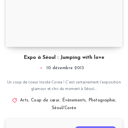
Expo à Séoul : Jumping with love
10 décembre 2013
Un coup de coeur Inside Corea ! C’est certainement l’exposition
glamour et chic du moment à Séoul…
Arts
,
Coup de cœur
,
Évènements
,
Photographie
,
Séoul/Corée