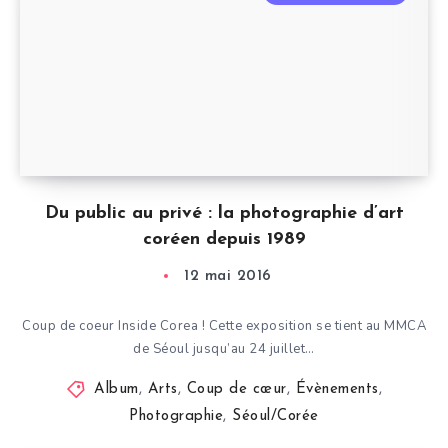
Du public au privé : la photographie d’art
coréen depuis 1989
12 mai 2016
Coup de coeur Inside Corea ! Cette exposition se tient au MMCA
de Séoul jusqu’au 24 juillet…
Album
,
Arts
,
Coup de cœur
,
Évènements
,
Photographie
,
Séoul/Corée