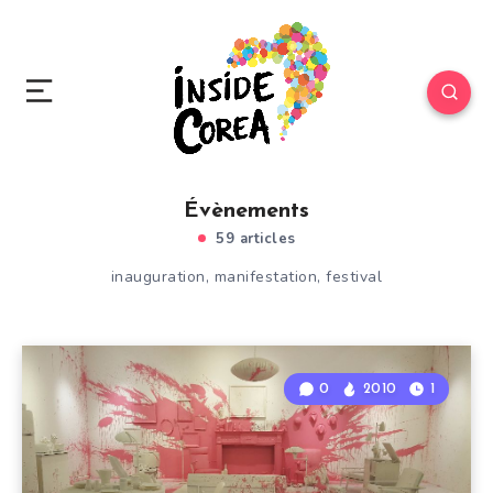
Évènements
59 articles
inauguration, manifestation, festival
0
2010
1