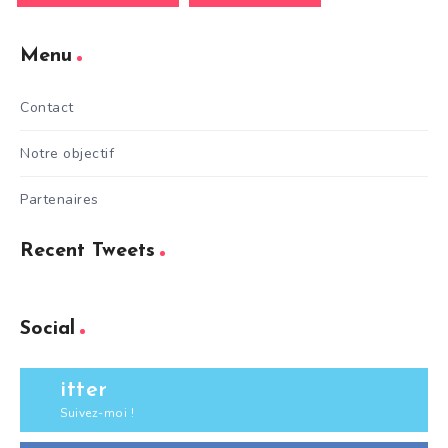
Menu
Contact
Notre objectif
Partenaires
Recent Tweets
Social
itter
Suivez-moi !