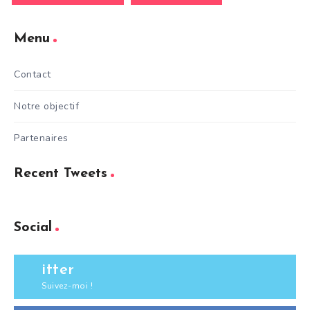
Menu
Contact
Notre objectif
Partenaires
Recent Tweets
Social
itter
Suivez-moi !