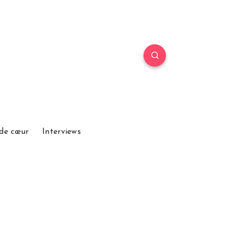
de cœur
Interviews