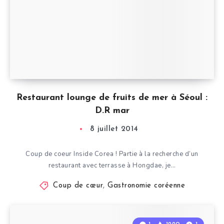
Restaurant lounge de fruits de mer à Séoul :
D.R mar
8 juillet 2014
Coup de coeur Inside Corea ! Partie à la recherche d’un
restaurant avec terrasse à Hongdae, je…
Coup de cœur
,
Gastronomie coréenne