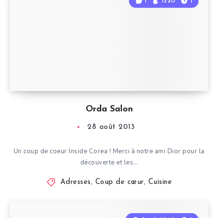
1
1220
1
Orda Salon
28 août 2013
Un coup de coeur Inside Corea ! Merci à notre ami Dior pour la
découverte et les…
Adresses
,
Coup de cœur
,
Cuisine