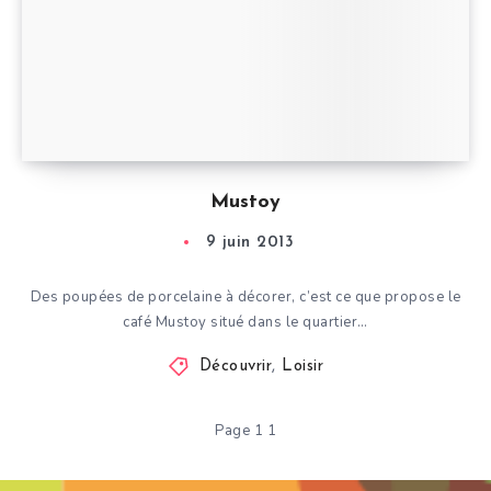
Mustoy
9 juin 2013
Des poupées de porcelaine à décorer, c’est ce que propose le
café Mustoy situé dans le quartier…
Découvrir
,
Loisir
Page 1 1