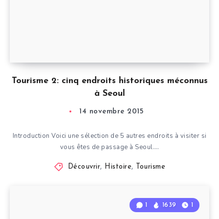
Tourisme 2: cinq endroits historiques méconnus
à Seoul
14 novembre 2015
Introduction Voici une sélection de 5 autres endroits à visiter si
vous êtes de passage à Seoul….
Découvrir
,
Histoire
,
Tourisme
1
1639
1