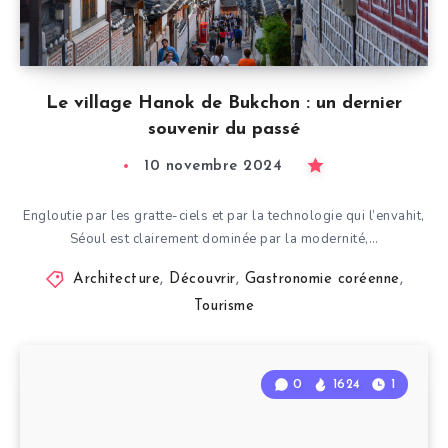
Le village Hanok de Bukchon : un dernier
souvenir du passé
10 novembre 2024
Engloutie par les gratte-ciels et par la technologie qui l’envahit,
Séoul est clairement dominée par la modernité,…
Architecture
,
Découvrir
,
Gastronomie coréenne
,
Tourisme
0
1624
1