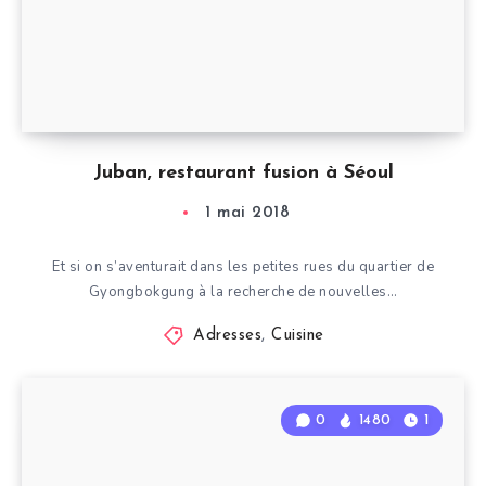
Juban, restaurant fusion à Séoul
1 mai 2018
Et si on s’aventurait dans les petites rues du quartier de
Gyongbokgung à la recherche de nouvelles…
Adresses
,
Cuisine
0
1480
1