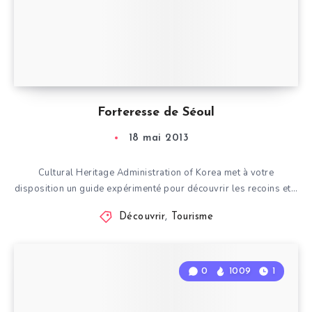
Forteresse de Séoul
18 mai 2013
Cultural Heritage Administration of Korea met à votre
disposition un guide expérimenté pour découvrir les recoins et…
Découvrir
,
Tourisme
0
1009
1