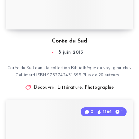
Corée du Sud
8 juin 2013
Corée du Sud dans la collection Bibliothèque du voyageur chez
Gallimard ISBN 9782742431595 Plus de 20 auteurs,…
Découvrir
,
Littérature
,
Photographie
0
1366
1