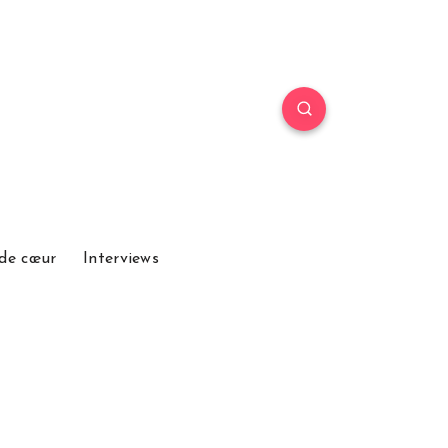
de cœur
Interviews