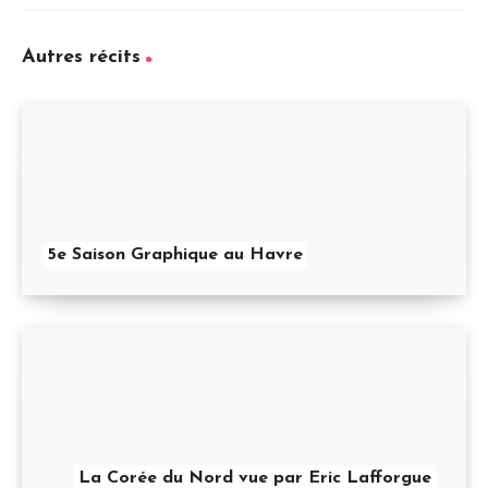
Autres récits
5e Saison Graphique au Havre
La Corée du Nord vue par Eric Lafforgue