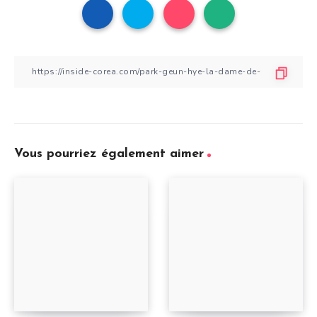
Vous pourriez également aimer