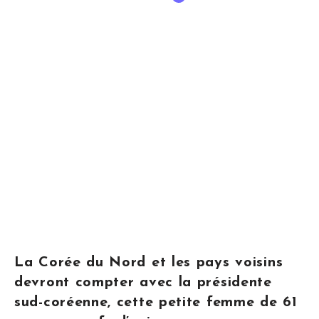
La Corée du Nord et les pays voisins
devront compter avec la présidente
sud-coréenne, cette petite femme de 61