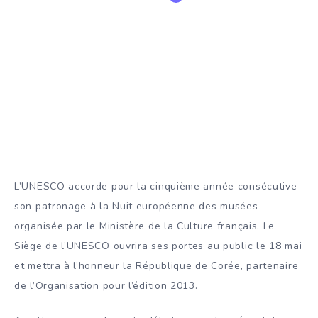
L’UNESCO accorde pour la cinquième année consécutive
son patronage à la Nuit européenne des musées
organisée par le Ministère de la Culture français. Le
Siège de l’UNESCO ouvrira ses portes au public le 18 mai
et mettra à l’honneur la République de Corée, partenaire
de l’Organisation pour l’édition 2013.