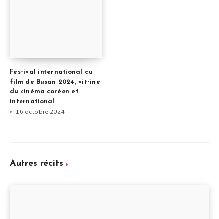
Festival international du
film de Busan 2024, vitrine
du cinéma coréen et
international
16 octobre 2024
Autres récits