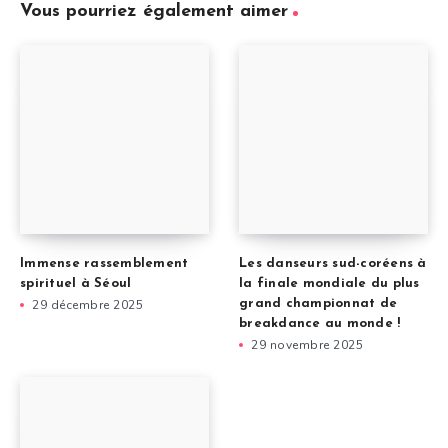
Vous pourriez également aimer
Immense rassemblement
Les danseurs sud-coréens à
spirituel à Séoul
la finale mondiale du plus
29 décembre 2025
grand championnat de
breakdance au monde !
29 novembre 2025