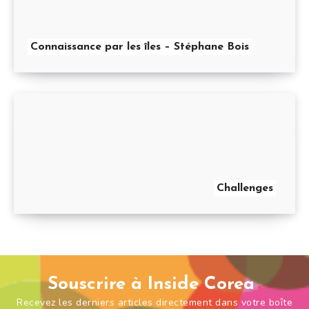
Connaissance par les îles – Stéphane Bois
Challenges
Souscrire à Inside Corea
Recevez les derniers articles directement dans votre boîte